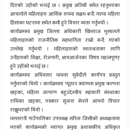
दिएको उहाँको भनाई छ । प्रमुख अतिथी समेत रहनुभएका
आचार्यले महिलाहरु आर्थिक रुपमा सक्षम बन्दै गएमा महिला
हिंसाका घटनामा समेत कमी हुने विचार व्यक्त गर्नुभयो ।
कार्यक्रममा प्रमुख जिल्ला अधिकारी खिमराज भुसालले
महिलाहरुको राजनीतिक सहभागिता राम्रो बन्दै गएको
उल्लेख गर्नुभयो । महिलाहरुको स्वतन्त्रताका लागि
उनीहरुको शिक्षा, रोजगारी, आयआर्जनका विषय महत्वपूणर्
हुने उहाँको भनाई छ ।
कार्यक्रममा अधिवक्ता माधवा सुवेदीले कार्यपत्र प्रस्तुत
गर्नुभएको थियो । कार्यक्रममा प्यूठान क्याम्पस प्रमुख कल्पना
खड्का, महिला जागरण बहुउदेश्यीय सहकारी संस्थाका
राधिका खड्का, पत्रकार सृजना सेनले आफ्नो विचार
राख्नुभएको थियो ।
मल्लरानी गाउँपालिका उपाध्यक्ष सरिता जिसीको अध्यक्षतामा
भएको कार्यक्रमको स्वागत प्रमुख प्रशासकीय अधिकृत