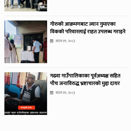
गोरुको आक्रमणबाट ज्यान गुमाएका
विकको परिवारलाई राहत उपलब्ध गराइने
साउन १९, २०८३
गढवा गाउँपालिकाका पूर्वअध्यक्ष सहित
पाँच जनाविरुद्ध भ्रष्टाचारको मुद्दा दायर
साउन १९, २०८३