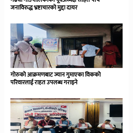
जनाविरुद्ध भ्रष्टाचारको मुद्दा दायर
गोरुको आक्रमणबाट ज्यान गुमाएका विकको
परिवारलाई राहत उपलब्ध गराइने