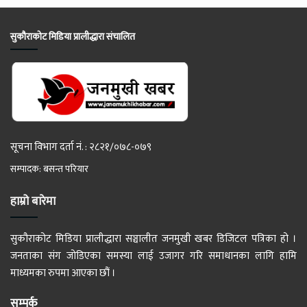
सुकौराकोट मिडिया प्रालीद्धारा संचालित
सूचना विभाग दर्ता नं. : २८२१/०७८-०७९
सम्पादक: बसन्त परियार
हाम्रो बारेमा
सुकौराकोट मिडिया प्रालीद्धारा सञ्चालीत जनमुखी खबर डिजिटल पत्रिका हो ।
जनताका संग जोडिएका समस्या लाई उजागर गरि समाधानका लागि हामि
माध्यमका रुपमा आएका छौं ।
सम्पर्क