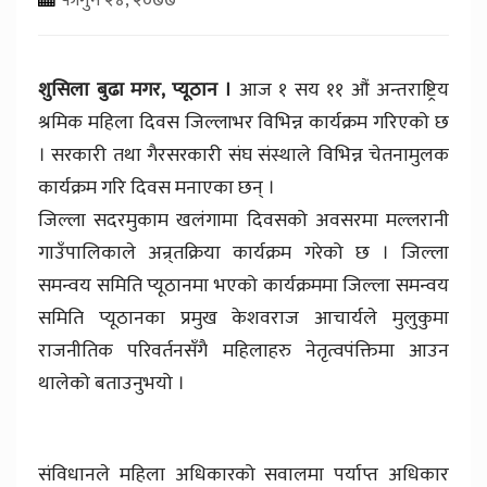
शुसिला बुढा मगर, प्यूठान ।
आज १ सय ११ औं अन्तराष्ट्रिय
श्रमिक महिला दिवस जिल्लाभर विभिन्न कार्यक्रम गरिएको छ
। सरकारी तथा गैरसरकारी संघ संस्थाले विभिन्न चेतनामुलक
कार्यक्रम गरि दिवस मनाएका छन् ।
जिल्ला सदरमुकाम खलंगामा दिवसको अवसरमा मल्लरानी
गाउँपालिकाले अन्र्तक्रिया कार्यक्रम गरेको छ । जिल्ला
समन्वय समिति प्यूठानमा भएको कार्यक्रममा जिल्ला समन्वय
समिति प्यूठानका प्रमुख केशवराज आचार्यले मुलुकुमा
राजनीतिक परिवर्तनसँगै महिलाहरु नेतृत्वपंक्तिमा आउन
थालेको बताउनुभयो ।
संविधानले महिला अधिकारको सवालमा पर्याप्त अधिकार