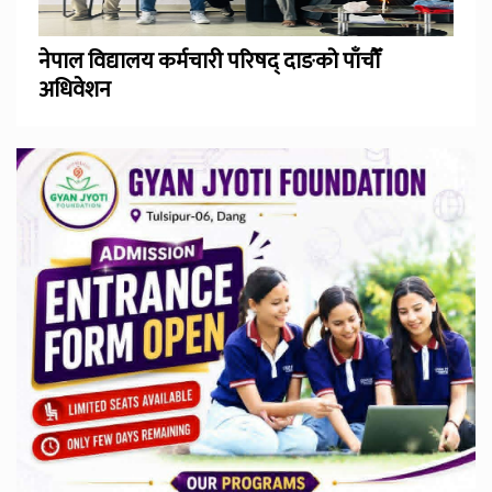
नेपाल विद्यालय कर्मचारी परिषद् दाङको पाँचौँ
अधिवेशन