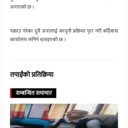
जनाएको छ ।
पक्राउ परेका दुवै जनालाई कानूनी प्रक्रिया पुरा गरी बर्दिबास
कार्यालय लगिने बताइएको छ ।
तपाईंको प्रतिक्रिया
सम्बन्धित समाचार