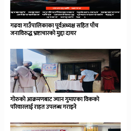
गढवा गाउँपालिकाका पूर्वअध्यक्ष सहित पाँच
जनाविरुद्ध भ्रष्टाचारको मुद्दा दायर
गोरुको आक्रमणबाट ज्यान गुमाएका विकको
परिवारलाई राहत उपलब्ध गराइने