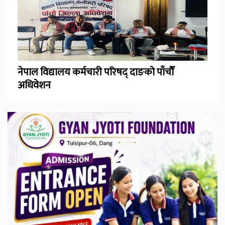
नेपाल विद्यालय कर्मचारी परिषद् दाङको पाँचौँ
अधिवेशन