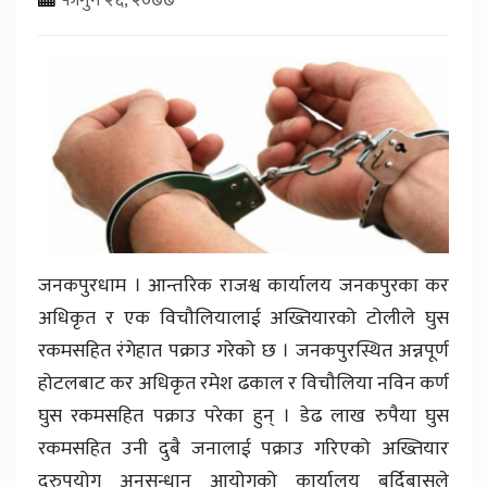
जनकपुरधाम । आन्तरिक राजश्व कार्यालय जनकपुरका कर
अधिकृत र एक विचौलियालाई अख्तियारको टोलीले घुस
रकमसहित रंगेहात पक्राउ गरेको छ । जनकपुरस्थित अन्नपूर्ण
होटलबाट कर अधिकृत रमेश ढकाल र विचौलिया नविन कर्ण
घुस रकमसहित पक्राउ परेका हुन् । डेढ लाख रुपैया घुस
रकमसहित उनी दुबै जनालाई पक्राउ गरिएको अख्तियार
दुरुपयोग अनुसन्धान आयोगको कार्यालय बर्दिबासले