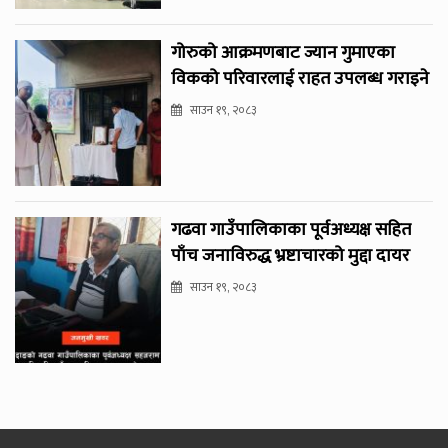
गोरुको आक्रमणबाट ज्यान गुमाएका
विकको परिवारलाई राहत उपलब्ध गराइने
साउन १९, २०८३
गढवा गाउँपालिकाका पूर्वअध्यक्ष सहित
पाँच जनाविरुद्ध भ्रष्टाचारको मुद्दा दायर
साउन १९, २०८३