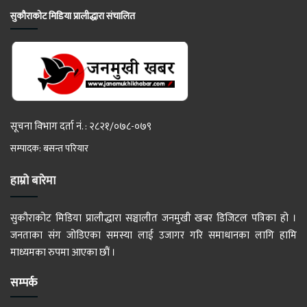
सुकौराकोट मिडिया प्रालीद्धारा संचालित
सूचना विभाग दर्ता नं. : २८२१/०७८-०७९
सम्पादक: बसन्त परियार
हाम्रो बारेमा
सुकौराकोट मिडिया प्रालीद्धारा सञ्चालीत जनमुखी खबर डिजिटल पत्रिका हो ।
जनताका संग जोडिएका समस्या लाई उजागर गरि समाधानका लागि हामि
माध्यमका रुपमा आएका छौं ।
सम्पर्क