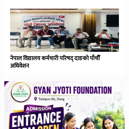
नेपाल विद्यालय कर्मचारी परिषद् दाङको पाँचौँ
अधिवेशन