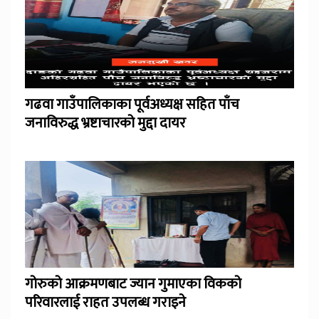
गढवा गाउँपालिकाका पूर्वअध्यक्ष सहित पाँच
जनाविरुद्ध भ्रष्टाचारको मुद्दा दायर
गोरुको आक्रमणबाट ज्यान गुमाएका विकको
परिवारलाई राहत उपलब्ध गराइने