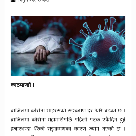
काठमाण्डाै ।
ब्राजिलमा कोरोना भाइरसको सङ्क्रमण दर फेरि बढेको छ ।
ब्राजिलमा कोरोना महामारीपछि पहिलो पटक एकैदिन दुई
हजारभन्दा धेरैको सङ्क्रमणका कारण ज्यान गएको छ ।