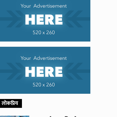
लोकप्रिय