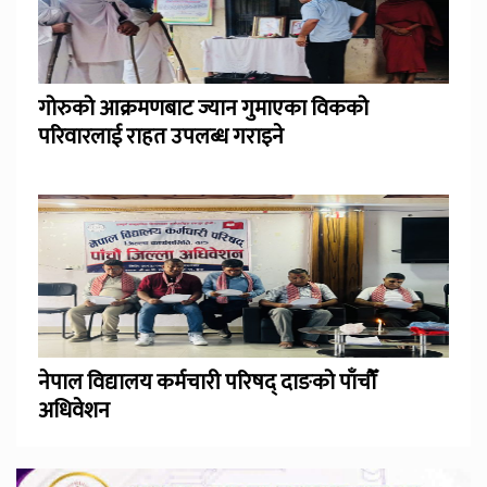
गोरुको आक्रमणबाट ज्यान गुमाएका विकको
परिवारलाई राहत उपलब्ध गराइने
नेपाल विद्यालय कर्मचारी परिषद् दाङको पाँचौँ
अधिवेशन