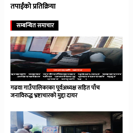
तपाईंको प्रतिक्रिया
सम्बन्धित समाचार
गढवा गाउँपालिकाका पूर्वअध्यक्ष सहित पाँच
जनाविरुद्ध भ्रष्टाचारको मुद्दा दायर