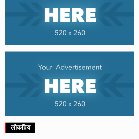
लोकप्रिय