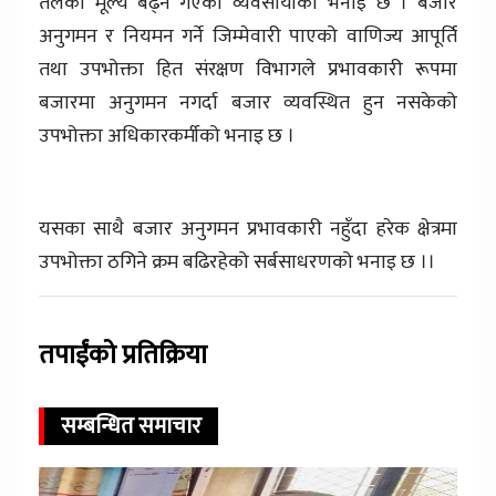
तेलको मूल्य बढ्न गएको व्यवसायीको भनाइ छ । बजार
अनुगमन र नियमन गर्ने जिम्मेवारी पाएको वाणिज्य आपूर्ति
तथा उपभोक्ता हित संरक्षण विभागले प्रभावकारी रूपमा
बजारमा अनुगमन नगर्दा बजार व्यवस्थित हुन नसकेको
उपभोक्ता अधिकारकर्मीको भनाइ छ ।
यसका साथै बजार अनुगमन प्रभावकारी नहुँदा हरेक क्षेत्रमा
उपभोक्ता ठगिने क्रम बढिरहेको सर्बसाधरणको भनाइ छ ।।
तपाईंको प्रतिक्रिया
सम्बन्धित समाचार