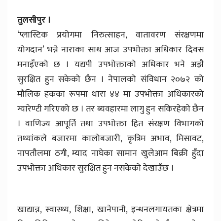
तुलसीपुर ।
‘प्लास्टिक प्रयोगमा निरुत्साहन, वातावरण संरक्षणमा
योगदान’ भन्ने नाराका साथ आज उपभोक्ता अधिकार दिवस
मनाइँएको छ । यद्यपी उपभोक्ताको अधिकार भने अझै
सुरक्षित हुन सकेको छैन । नेपालको संविधान २०७२ को
मौलिक हकका रूपमा धारा ४४ मा उपभोक्ता अधिकारको
ग्यारेण्टी गरिएको छ । तर ब्यवहारमा लागु हुन सकिरहेको छैन
। वाणिज्य आपूर्ति तथा उपभोक्ता हित संरक्षण विभागको
तथ्यांकले बजारमा कालोबजारी, कृत्रिम अभाव, मिसावट,
नापतौलमा ठगी, म्याद नाघेका सामान खुलेआम बिक्री हुँदा
उपभोक्ता अधिकार सुरक्षित हुन नसकेको देखाउँछ ।
खाद्यान्न, स्वास्थ्य, शिक्षा, खानेपानी, इन्धनलगायतका क्षेत्रमा