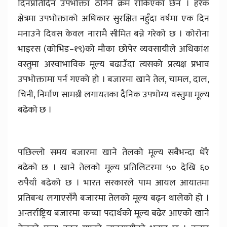
दिनप्रतिदिन उपभोक्ता ठगिने क्रम रोकिएको छैन । हरेक
क्षेत्रमा उपभोक्ताको अधिकार सुरक्षित नहुँदा वर्षमा एक दिन
मनाउने दिवस केवल नारामै सीमित बन्ने गरेको छ । कोरोना
भाइरस (कोभिड–१९)को मौका छोपेर व्यवसायीले अधिकांश
वस्तुमा अस्वाभाविक मूल्य बढाउँदा त्यसको प्रत्यक्ष प्रभाव
उपभोक्तामा पर्न गएको हो । बजारमा खाने तेल, चामल, दाल,
चिनी, निर्माण सामग्री लगायतका दैनिक उपभोग्य वस्तुमा मूल्य
बढेको छ ।
पछिल्लो समय बजारमा खाने तेलको मूल्य सबैभन्दा धेरै
बढेको छ । खाने तेलको मूल्य प्रतिलिटरमा ५० देखि ६०
रुपैयाँ बढेको छ । भारत सरकारले पाम आयल आयातमा
प्रतिबन्ध लगाएसँगै बजारमा तेलको मूल्य बढ्न थालेको हो ।
अन्तर्राष्ट्रिय बजारमा कच्चा पदार्थको मूल्य बढेर आएको खाने