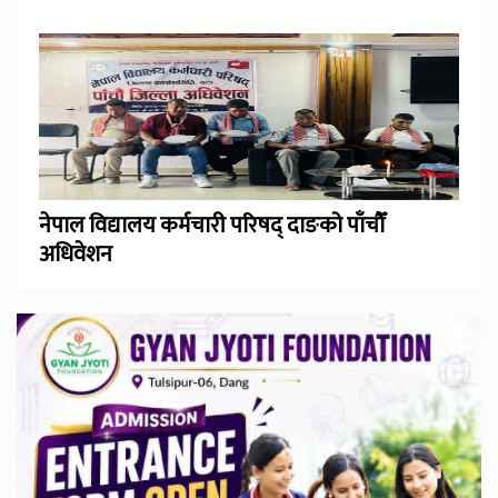
नेपाल विद्यालय कर्मचारी परिषद् दाङको पाँचौँ
अधिवेशन