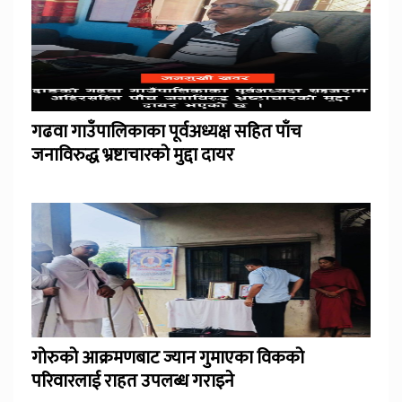
गढवा गाउँपालिकाका पूर्वअध्यक्ष सहित पाँच
जनाविरुद्ध भ्रष्टाचारको मुद्दा दायर
गोरुको आक्रमणबाट ज्यान गुमाएका विकको
परिवारलाई राहत उपलब्ध गराइने