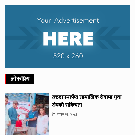
लोकप्रिय
रक्तदानमार्फत सामाजिक सेवामा युवा
संघको सक्रियता
साउन १६, २०८३