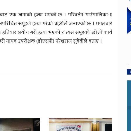
ोगबाट एक जनाको हत्या भएको छ । परिवर्तन गाउँपालिका-६
ो अपरिचित समूहले हत्या गरेको प्रहरीले जनाएको छ । मंगलबार
 हतियार प्रयोग गरी हत्या भएको र त्यस समूहको खोजी कार्य
्रहरी नायव उपरीक्षक (डीएसपी) नरेशराज सुवेदीले बताए ।