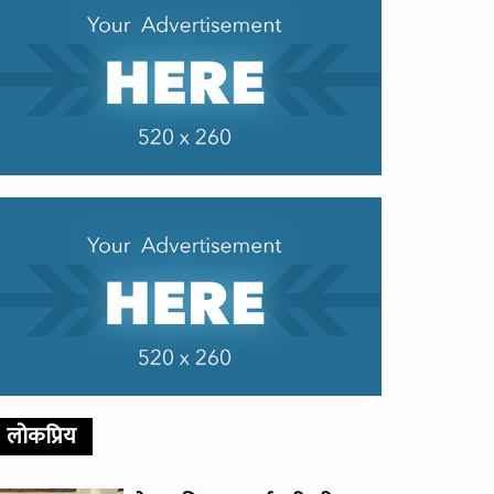
लोकप्रिय