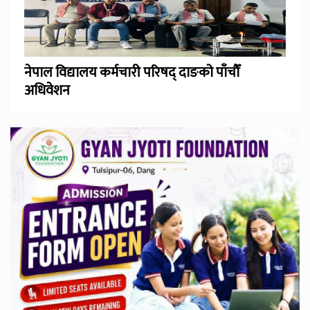
नेपाल विद्यालय कर्मचारी परिषद् दाङको पाँचौँ
अधिवेशन