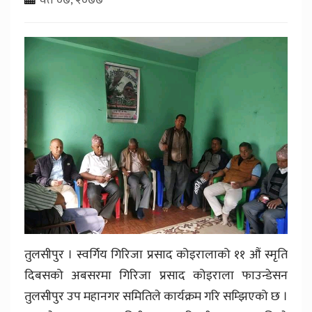
तुलसीपुर । स्वर्गिय गिरिजा प्रसाद कोइरालाको ११ औं स्मृति
दिबसको अबसरमा गिरिजा प्रसाद कोइराला फाउन्डेसन
तुलसीपुर उप महानगर समितिले कार्यक्रम गरि सम्झिएको छ ।