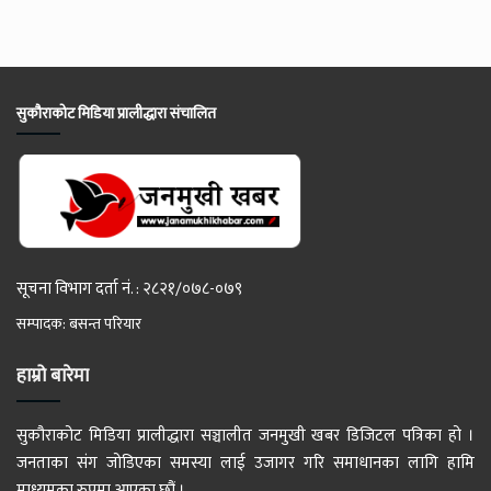
सुकौराकोट मिडिया प्रालीद्धारा संचालित
सूचना विभाग दर्ता नं. : २८२१/०७८-०७९
सम्पादक: बसन्त परियार
हाम्रो बारेमा
सुकौराकोट मिडिया प्रालीद्धारा सञ्चालीत जनमुखी खबर डिजिटल पत्रिका हो ।
जनताका संग जोडिएका समस्या लाई उजागर गरि समाधानका लागि हामि
माध्यमका रुपमा आएका छौं ।