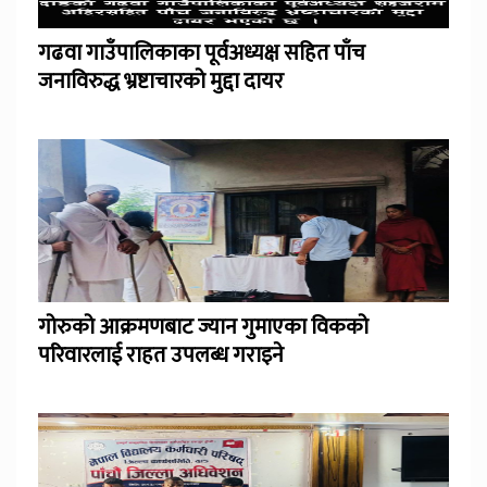
गढवा गाउँपालिकाका पूर्वअध्यक्ष सहित पाँच
जनाविरुद्ध भ्रष्टाचारको मुद्दा दायर
गोरुको आक्रमणबाट ज्यान गुमाएका विकको
परिवारलाई राहत उपलब्ध गराइने