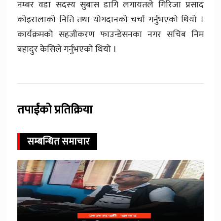
नम्बर वडा सदस्य सुबास डागि लगायतले गिरिजा प्रसाद
कोइरालाको निति तथा योगदानको चर्चा गर्नुभएको थियो ।
कार्यक्रमको सहजीकरण फाउन्डेसनका नगर सचिब निम
बहादुर केसिले गर्नुभएको थियो ।
तपाईंको प्रतिक्रिया
सम्बन्धित समाचार