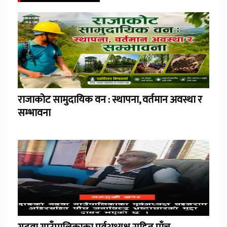
राजाकोट सामुदायिक वन : स्थापना, वर्तमान अवस्था र
सम्भावना