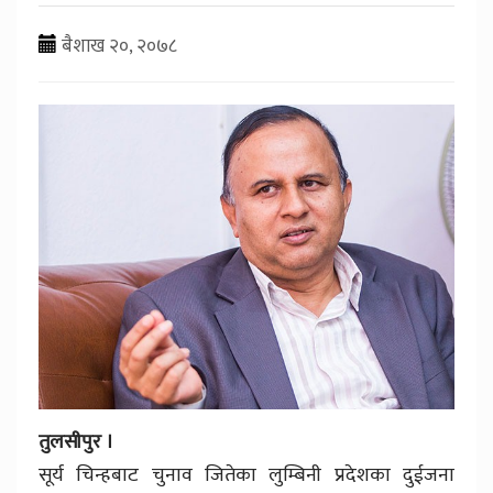
बैशाख २०, २०७८
तुलसीपुर ।
सूर्य चिन्हबाट चुनाव जितेका लुम्बिनी प्रदेशका दुईजना