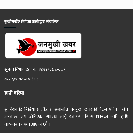
सुकौराकोट मिडिया प्रालीद्धारा संचालित
सूचना विभाग दर्ता नं. : २८२१/०७८-०७९
सम्पादक: बसन्त परियार
हाम्रो बारेमा
सुकौराकोट मिडिया प्रालीद्धारा सञ्चालीत जनमुखी खबर डिजिटल पत्रिका हो ।
जनताका संग जोडिएका समस्या लाई उजागर गरि समाधानका लागि हामि
माध्यमका रुपमा आएका छौं ।