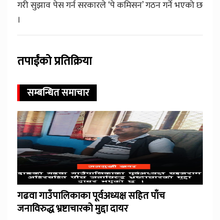
गरी सुझाव पेस गर्न सरकारले ‘पे कमिसन’ गठन गर्ने भएको छ
।
तपाईंको प्रतिक्रिया
सम्बन्धित समाचार
गढवा गाउँपालिकाका पूर्वअध्यक्ष सहित पाँच
जनाविरुद्ध भ्रष्टाचारको मुद्दा दायर