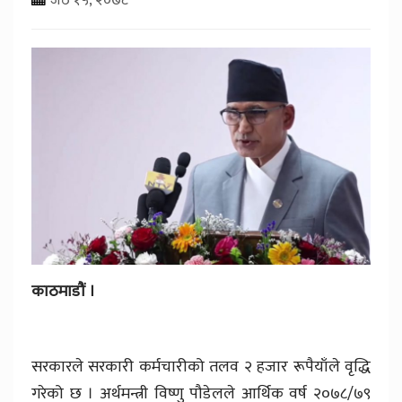
काठमाडौं ।
सरकारले सरकारी कर्मचारीको तलव २ हजार रूपैयाँले वृद्धि
गरेको छ । अर्थमन्त्री विष्णु पौडेलले आर्थिक वर्ष २०७८/७९