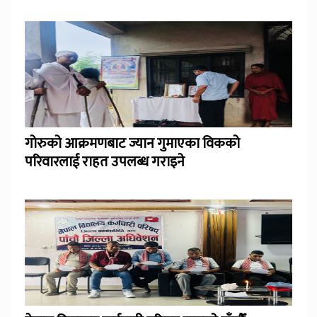
गोरुको आक्रमणबाट ज्यान गुमाएका विकको
परिवारलाई राहत उपलब्ध गराइने