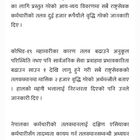
का लागि प्रस्तुत गरेको आय-व्यय विवरणमा सबै राष्ट्रसेवक
कर्मचारीको तलव दुई हजार रूपैयाँले वृद्धि गरेको जानकारी
दिए ।
कोभिड-१९ महामारीका कारण तलव बढाउने अनुकूल
परिस्थिति नभए पनि सार्वजनिक सेवा प्रवाहमा प्रभावकारिता
बढाउन साउन १ देखि लागू हुने गरी सबै राष्ट्रसेवकको
तलवममानमा मासिक २ हजार वृद्धि गरेको अर्थमन्त्रीले बताए
। हालको महंगी भत्तालाई निरन्तरता दिएको पनि उनले
जानकारी दिए ।
नेपालका कर्मचारीको तलवमानलाई दक्षिण एसियाका
कर्मचारीसँग तादम्यता कायम गर्न तलवमानसम्वन्धी अध्ययन