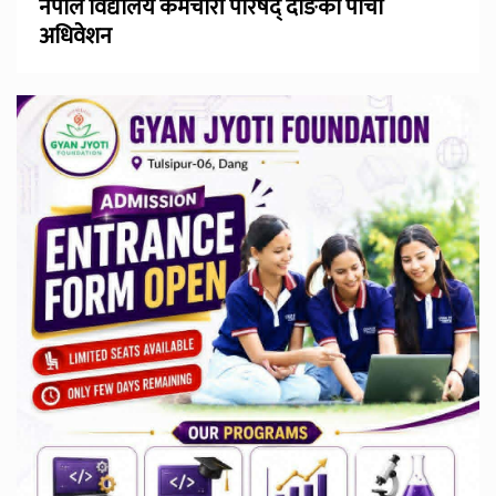
नेपाल विद्यालय कर्मचारी परिषद् दाङको पाँचौँ
अधिवेशन