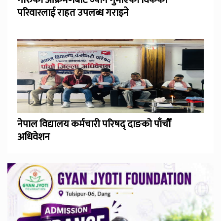
परिवारलाई राहत उपलब्ध गराइने
नेपाल विद्यालय कर्मचारी परिषद् दाङको पाँचौँ
अधिवेशन