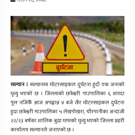
सल्यान ।
सल्यानमा मोटरसाइकल दुर्घटना हुदाँ एक जनाको
मृत्यु भएको छ । जिल्लाको छत्रेश्वरी गाउपालिका ६ शारदा
पुल नजिकैँ आज अपह्वान्न ४ बजे तीर मोटरसाइकल दुर्घटना
हुदा छत्रेश्वरी गाउपालिका ५ लेखपोखरा, चौरपानीका अन्दाजी
२२/२३ बर्षका शालिक बुढा मगरको मृत्यु भएको जिल्ला प्रहरी
कार्यालय सल्यानले जनाएको छ ।