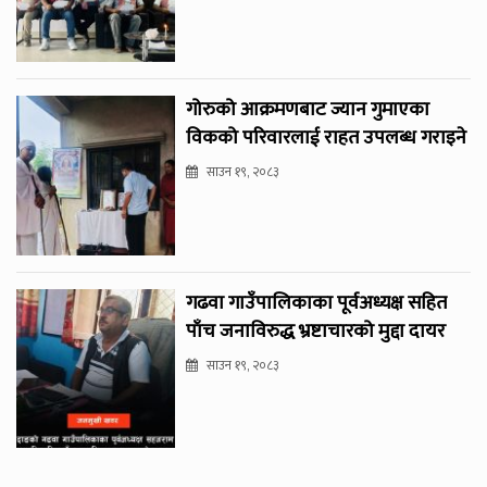
गोरुको आक्रमणबाट ज्यान गुमाएका
विकको परिवारलाई राहत उपलब्ध गराइने
साउन १९, २०८३
गढवा गाउँपालिकाका पूर्वअध्यक्ष सहित
पाँच जनाविरुद्ध भ्रष्टाचारको मुद्दा दायर
साउन १९, २०८३