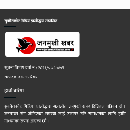
सुकौराकोट मिडिया प्रालीद्धारा संचालित
सूचना विभाग दर्ता नं. : २८२१/०७८-०७९
सम्पादक: बसन्त परियार
हाम्रो बारेमा
सुकौराकोट मिडिया प्रालीद्धारा सञ्चालीत जनमुखी खबर डिजिटल पत्रिका हो ।
जनताका संग जोडिएका समस्या लाई उजागर गरि समाधानका लागि हामि
माध्यमका रुपमा आएका छौं ।