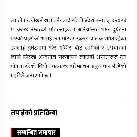
लान्तीबाट लेखपोखरा तर्फ जादै गरेको प्रदेश नम्बर ३, ०२०२४
प ६७५४ नम्बरको मोटरसाइकल अनियन्त्रित भएर दुर्घटना
भएको प्रहरीको भनाई छ । मोटरसाइकल चालक समेत रहेका
उनलाई दुर्घटनामा परेर गम्भिर चोट लागेको र उपचारका
लागि जिल्ला अस्पताल सल्यानमा ल्याउदाँ अस्पतालले मृत
घोषणा गरेको थियो । घटनाका बारेमा थप अनुसन्धान भैरहेको
प्रहरीले जनाएको छ ।
तपाईंको प्रतिक्रिया
सम्बन्धित समाचार