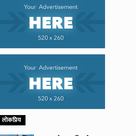
लोकप्रिय