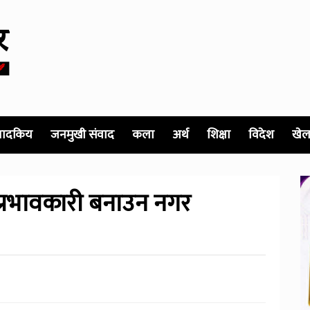
पादकिय
जनमुखी संवाद
कला
अर्थ
शिक्षा
विदेश
खेल
प प्रभावकारी बनाउन नगर