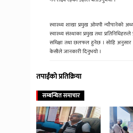
स्वास्थ्य शाखा प्रमुख ओमपी न्यौपानेको अध
स्वास्थ्य संस्थाका प्रमुख तथा प्रतिनिधिहरुले 
समिक्षा तथा छलफल हुनेछ । सोहि अनुसार आ
केसीले जानकारी दिनुभयो ।
तपाईंको प्रतिक्रिया
सम्बन्धित समाचार