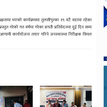
्यक्षतामा भएको कार्यक्रममा तुलसीपुरका १९ वटै वडामा रहेका
प्रस्तुत गरेको गत वर्षमा गरेका प्रगती प्रतिवेदनमा दुई दिन सम्म
गामी कार्ययोजना तयार गरिने जनस्वास्थ्य निरीक्षक विमल