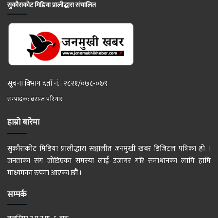
सुकौराकोट मिडिया प्रालीद्धारा संचालित
सूचना विभाग दर्ता नं. : २८२१/०७८-०७९
सम्पादक: बसन्त परियार
हाम्रो बारेमा
सुकौराकोट मिडिया प्रालीद्धारा सञ्चालीत जनमुखी खबर डिजिटल पत्रिका हो ।
जनताका संग जोडिएका समस्या लाई उजागर गरि समाधानका लागि हामि
माध्यमका रुपमा आएका छौं ।
सम्पर्क