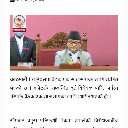
काठमाडौं ।
राष्ट्रियसभा बैठक एक सातासम्मका लागि स्थगित
भएको छ । बजेटसँग सम्बन्धित दुई विधेयक पारित पारित
गरेपछि बैठक एक सातासम्मका लागि स्थगित भएको हो ।
सोमबार प्रमुख प्रतिपवक्षी नेकपा एमालेको विरोधकाबीच