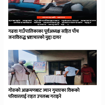
गढवा गाउँपालिकाका पूर्वअध्यक्ष सहित पाँच
जनाविरुद्ध भ्रष्टाचारको मुद्दा दायर
गोरुको आक्रमणबाट ज्यान गुमाएका विकको
परिवारलाई राहत उपलब्ध गराइने