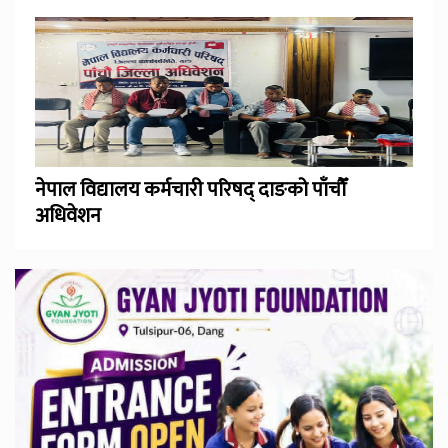
नेपाल विद्यालय कर्मचारी परिषद् दाङको पाँचौँ
अधिवेशन