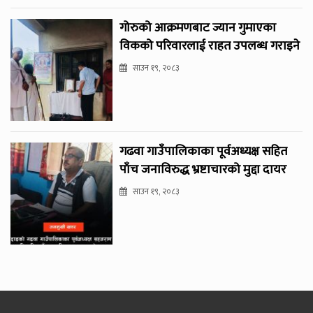
गोरुको आक्रमणबाट ज्यान गुमाएका
विकको परिवारलाई राहत उपलब्ध गराइने
साउन १९, २०८३
गढवा गाउँपालिकाका पूर्वअध्यक्ष सहित
पाँच जनाविरुद्ध भ्रष्टाचारको मुद्दा दायर
साउन १९, २०८३