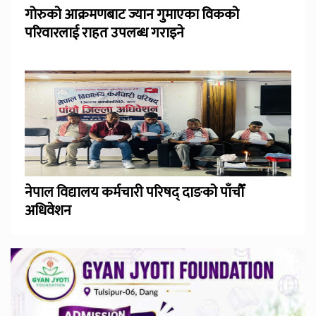
गोरुको आक्रमणबाट ज्यान गुमाएका विकको
परिवारलाई राहत उपलब्ध गराइने
नेपाल विद्यालय कर्मचारी परिषद् दाङको पाँचौँ
अधिवेशन