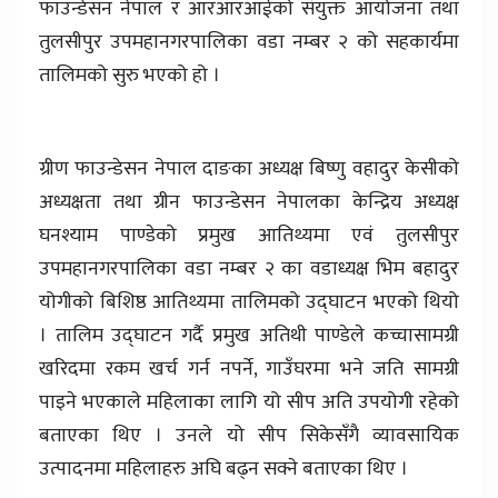
फाउन्डेसन नेपाल र आरआरआईको संयुक्त आयोजना तथा
तुलसीपुर उपमहानगरपालिका वडा नम्बर २ को सहकार्यमा
तालिमको सुरु भएको हो ।
ग्रीण फाउन्डेसन नेपाल दाङका अध्यक्ष बिष्णु वहादुर केसीको
अध्यक्षता तथा ग्रीन फाउन्डेसन नेपालका केन्द्रिय अध्यक्ष
घनश्याम पाण्डेको प्रमुख आतिथ्यमा एवं तुलसीपुर
उपमहानगरपालिका वडा नम्बर २ का वडाध्यक्ष भिम बहादुर
योगीको बिशिष्ठ आतिथ्यमा तालिमको उद्घाटन भएको थियो
। तालिम उद्घाटन गर्दै प्रमुख अतिथी पाण्डेले कच्चासामग्री
खरिदमा रकम खर्च गर्न नपर्ने, गाउँघरमा भने जति सामग्री
पाइने भएकाले महिलाका लागि यो सीप अति उपयोगी रहेको
बताएका थिए । उनले यो सीप सिकेसँगै व्यावसायिक
उत्पादनमा महिलाहरु अघि बढ्न सक्ने बताएका थिए ।