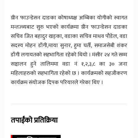
ग्रीन फाउन्डेसन दाङका कोषाध्यक्ष अम्बिका योगीको स्वागत
मन्तज्व्यबाट सुरु भएको कार्यक्रमा ग्रीन फाउन्डेसन दाङका
सचिव जित बहादुर खड्का, वडाका सचिव माधव पौडेल, वडा
सदस्य मोहन डाँगी,माया सुनार, हुमा घर्ती, समाजसेबी शंकर
डाँगी लगायतको सहभागिता रहेको थियो । मंसीर २४ गते सम्म
सञ्चालन हुने तालिममा वडा नं १,२,३,८ का ३० जना
महिलाहरुको सहभागिता रहेको छ । कार्यक्रमको सहजीकरण
कार्यक्रम संयोजक दिपक परियारले गरेका थिए ।
तपाईंको प्रतिक्रिया