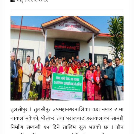
तुलसीपुर । तुलसीपुर उपमहानगरपालिका वडा नम्बर २ मा
थाकल मकैको, पोस्कर तथा परालबाट हस्तकलाका सामग्री
निर्माण सम्बन्धी १५ दिने तालिम सुरु भएको छ । ग्रीन