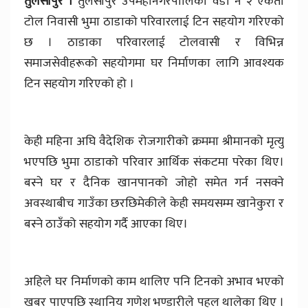
तुलसीपुर ।
तुलसीपुर उपमहानगरपालिका वडा नं २ एकता
टोल निवासी भुमा ठाडाको परिवारलाई टिन सहयोग गरिएको
छ । ठाडाका परिवारलाई टोलवासी र विभिन्न
समाजसेवीहरूको सहयोगमा घर निर्माणका लागि आवश्यक
टिन सहयोग गरिएको हो ।
केही महिना अघि वैदेशिक रोजगारीको क्रममा श्रीमानको मृत्यु
भएपछि भुमा ठाडाको परिवार आर्थिक संकटमा परेका थिए।
बस्ने घर र दैनिक खानपानको जोहो समेत गर्न नसक्ने
अवस्थाबीच गाउँका छरछिमेकीले केही समयसम्म खानेकुरा र
बस्ने ठाउँको सहयोग गर्दै आएका थिए।
अहिले घर निर्माणको काम थालिए पनि टिनको अभाव भएको
खबर पाएपछि स्थानिय गणेश भण्डारीले पहल थालेका थिए ।