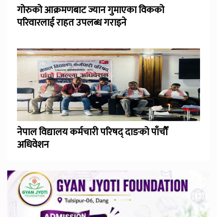
गोरुको आक्रमणबाट ज्यान गुमाएका विकको
परिवारलाई राहत उपलब्ध गराइने
नेपाल विद्यालय कर्मचारी परिषद् दाङको पाँचौँ
अधिवेशन