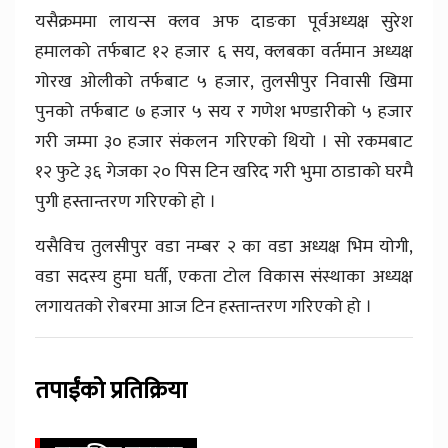
यसैक्रममा लायन्स क्लव अफ दाङका पूर्वअध्यक्ष सुरेश
हमालको तर्फबाट १२ हजार ६ सय, क्लबका वर्तमान अध्यक्ष
गोरख ओलीको तर्फबाट ५ हजार, तुलसीपुर निवासी खिमा
पुनको तर्फबाट ७ हजार ५ सय र गणेश भण्डारीको ५ हजार
गरी जम्मा ३० हजार संकलन गरिएको थियो । सो रकमबाट
१२ फुटे ३६ गेजका २० पिस टिन खरिद गरी भुमा ठाडाको घरमै
पुगी हस्तान्तरण गरिएको हो ।
यसैविच तुलसीपुर वडा नम्बर २ का वडा अध्यक्ष भिम योगी,
वडा सदस्य हुमा घर्ती, एकता टोल विकास संस्थाका अध्यक्ष
लगायतको रोबरमा आज टिन हस्तान्तरण गरिएको हो ।
तपाईंको प्रतिक्रिया