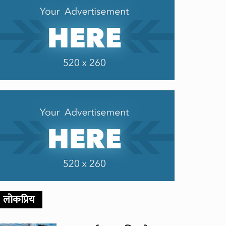
लोकप्रिय