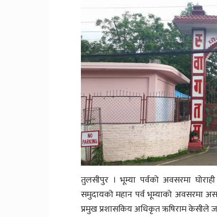
तुलसीपुर । भूम्या पर्वको अवसरमा घोर
समुदायको महान पर्व भूम्याको अवसरमा असा
प्रमुख प्रशासकिय अधिकृत ऋषिराम केसीले 