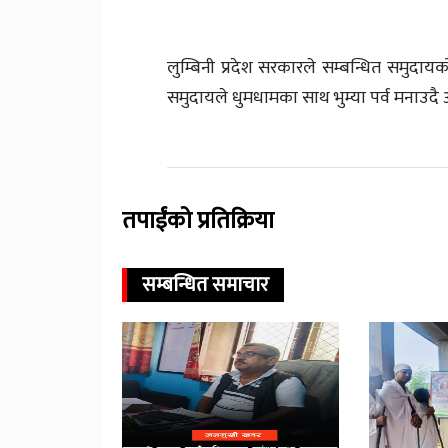
लुम्बिनी प्रदेश सरकारले सम्बन्धित समुदा
समुदायले धुमधामका साथ भुम्या पर्व मनाउद
तपाईंको प्रतिक्रिया
सम्बन्धित समाचार