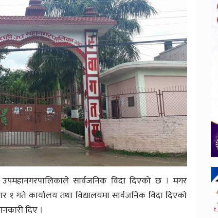
ाही उपमहानगरपालिकाले सार्वजनिक विदा दिएको छ । मगर
र १ गते कार्यालय तथा विद्यालयमा सार्वजनिक विदा दिएको
जानकारी दिए ।