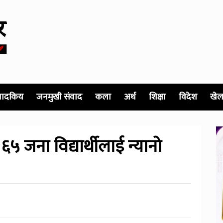
पादकिय
जनमुखी संवाद
कला
अर्थ
शिक्षा
विदेश
खेल
 ६५ जना विद्यार्थीलाई न्यानो