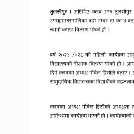
तुलसीपुर ।
अष्टिमिष्ट क्लब अफ तुलसीपुर
उपमहानगरपालिका वडा नम्बर १३ का ४ वटा 
न्यानो कपडा वितरण गरेको हो ।
बर्ष २०२५ /०२६ को पहिलो कार्यक्रम अन्र्
विद्यालयको पोशाक वितरण गरेको हो । आगाम
दिने क्लवका अध्यक्ष नोबेल डिसीले बताए 
सामुदायिक विद्यालयका विद्यार्थीको सहज
क्लवका अध्यक्ष नोबेल डिसीको अध्यक्षता 
आतिथ्यमा कार्यक्रम भएको हो । कार्यक्रमक