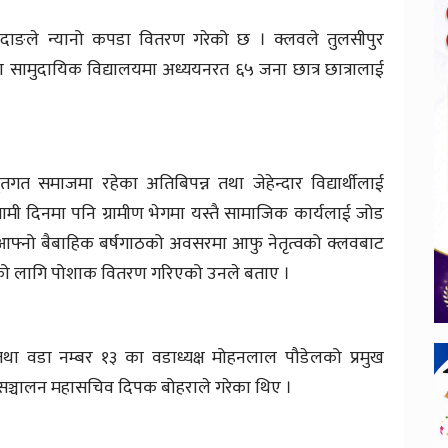
 दाङले न्यानो कपडा वितरण गरेको छ । क्लवले तुलसीपुर
सामुदायिक विद्यालयमा अध्ययनरत ६५ जना छात्र छात्रालाई
तगत समाजमा रहेका अतिबिपन्न तथा जेहेन्दार विद्यार्थीलाई
ी दिनमा पनि ग्रामीण भेगमा यस्तै सामाजिक कार्यलाई जोड
। आफ्नो बैबाहिक बर्षगाठको अवसरमा आफु नेतृत्वको क्लवबाट
ताको लागि पोशाक वितरण गरिएको उनले बताए ।
तथा वडा नम्बर १३ का वडाध्यक्ष मोहनलाल पौडेलको प्रमुख
ो सञ्चालन महासचिव दिपक बोहराले गरेका थिए ।