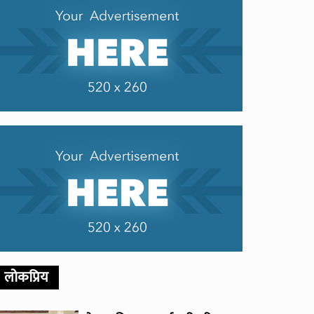
लोकप्रिय