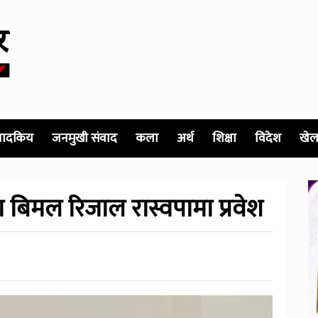
पादकिय
जनमुखी संवाद
कला
अर्थ
शिक्षा
विदेश
खेल
का बिमल रिजाल रास्वपामा प्रवेश