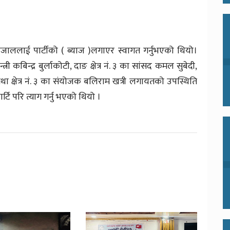
जाललाई पार्टीको ( ब्याज )लगाएर स्वागत गर्नुभएको थियो।
न्त्री कबिन्द्र बुर्लाकोटी, दाङ क्षेत्र नं. ३ का सांसद कमल सुबेदी,
 तथा क्षेत्र नं. ३ का संयोजक बलिराम खत्री लगायतको उपस्थिति
टि परि त्याग गर्नु भएको थियो ।