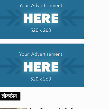
लोकप्रिय