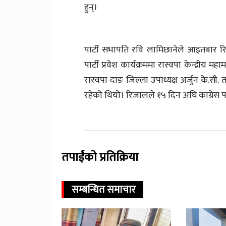
हुन्।
पार्टी सभापति रवि लामिछानेले आइतबार रि
पार्टी प्रवेश कार्यक्रममा रास्वपा केन्द्रीय महाम
रास्वपा दाङ जिल्ला उपाध्यक्ष अर्जुन के.सी.
रहेको थियो। रिजालले १५ दिन अघि काग्रेस पार्
तपाईंको प्रतिक्रिया
सम्बन्धित समाचार