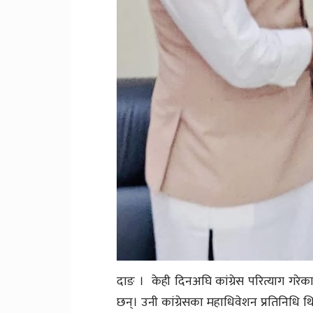
दाङ । केही दिनअघि कांग्रेस परित्याग गरेक
छन्। उनी कांग्रेसका महाधिवेशन प्रतिनिधि थि