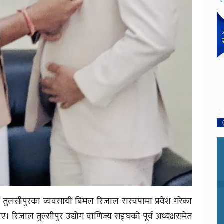
ा तुलसीपुरका व्यवसायी बिमल रिजाल रास्वपामा प्रवेश गरेका
ए। रिजाल तुल्सीपुर उद्योग वाणिज्य सङ्घको पूर्व अध्यक्षसमेत