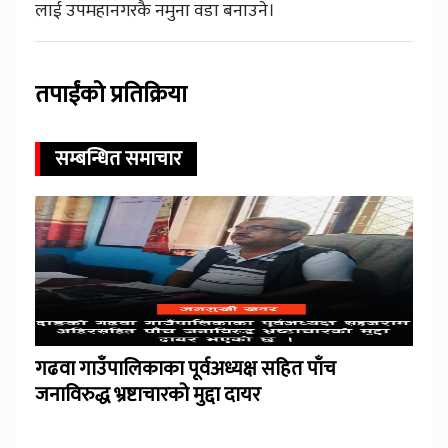
लाई उपमहानगरकै नमुना वडा बनाउने।
तपाईंको प्रतिक्रिया
सम्बन्धित समाचार
गढवा गाउँपालिकाका पूर्वअध्यक्ष सहित पाँच
जनाविरुद्ध भ्रष्टाचारको मुद्दा दायर