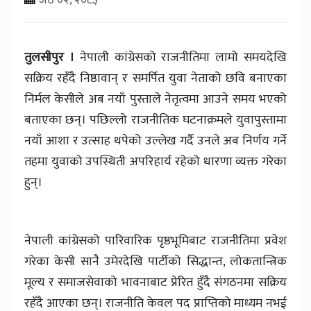
तुलसीपुर ।
नेपाली कांग्रेसको राजनीतिमा लामो समयदेखि
सक्रिय रहँदै निष्ठावान् र समर्पित युवा नेताको छवि बनाएका
निर्मल केसीले अब नयाँ पुस्ताले नेतृत्वमा आउने समय भएको
बताएका छन्। पछिल्लो राजनीतिक घटनाक्रमले युवापुस्तामा
नयाँ आशा र उत्साह थपेको उल्लेख गर्दै उनले अब निर्णय गर्ने
तहमा युवाको उपस्थिती अपरिहार्य रहेको धारणा व्यक्त गरेका
हुन्।
नेपाली कांग्रेसको पारिवारिक पृष्ठभूमिबाट राजनीतिमा प्रवेश
गरेका केसी सानै उमेरदेखि पार्टीको सिद्धान्त, लोकतान्त्रिक
मूल्य र समाजसेवाको भावनाबाट प्रेरित हुँदै संगठनमा सक्रिय
रहँदै आएका छन्। राजनीति केवल पद प्राप्तिको माध्यम नभई