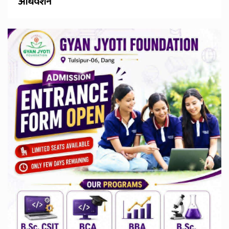
अधिवेशन