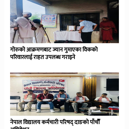
गोरुको आक्रमणबाट ज्यान गुमाएका विकको
परिवारलाई राहत उपलब्ध गराइने
नेपाल विद्यालय कर्मचारी परिषद् दाङको पाँचौँ