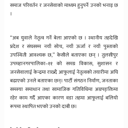
समाज परिवर्तन र जनसेवाको माध्यम हुनुपर्ने उनको भनाइ छ
।
“अब युवाले नेतृत्व गर्ने बेला आएको छ । स्थानीय तहदेखि
प्रदेश र संघसम्म नयाँ सोच, नयाँ ऊर्जा र नयाँ पुस्ताको
उपस्थिती आवश्यक छ,” केसीले बताएका छन् । तुलसीपुर
उपमहानगरपालिका–११ को समग्र विकास, सुशासन र
जनसेवालाई केन्द्रमा राख्दै आफूलाई नेतृत्वको तयारीमा अघि
बढाएको उनले बताएका छन्। पार्टी संगठन निर्माण, जनताका
समस्या समाधान तथा सामाजिक गतिविधिमा अग्रपङ्क्तिमा
रहेर काम गर्दै आएका कारण वडा तहमा आफूलाई बलियो
रूपमा स्थापित भएको उनको दाबी छ।