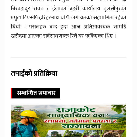
बिरबहादुर रावत र ईलाका प्रहरी कार्यालय तुलसीपुरका
प्रमुख डिएसपि हरिहरनाथ योगी लगायतको सहभागिता रहेको
थियो । पसलहरु बन्द हुदा आज अतिआवस्यक सामग्रि
खरीदमा आएका सर्वसाधणहरु रित्तै घर फर्किएका थिए ।
तपाईंको प्रतिक्रिया
सम्बन्धित समाचार