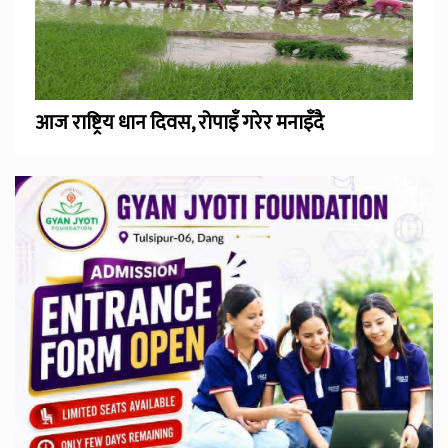
आज राष्ट्रिय धान दिवस, रोपाइँ गरेर मनाइँदै