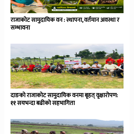
राजाकोट सामुदायिक वन : स्थापना, वर्तमान अवस्था र
सम्भावना
दाङको राजाकोट सामुदायिक वनमा बृहत् वृक्षारोपण:
११ सयभन्दा बढीको सहभागिता