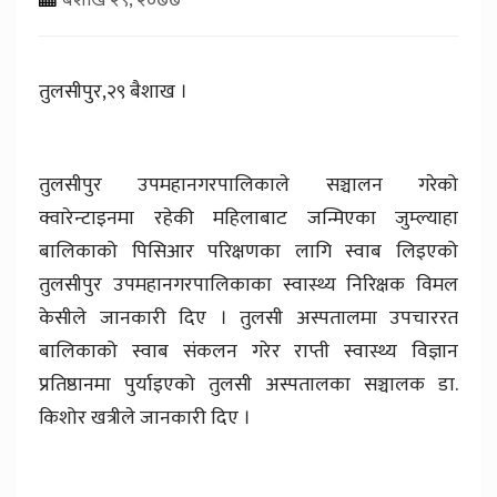
तुलसीपुर,२९ बैशाख ।
तुलसीपुर उपमहानगरपालिकाले सञ्चालन गरेको
क्वारेन्टाइनमा रहेकी महिलाबाट जन्मिएका जुम्ल्याहा
बालिकाको पिसिआर परिक्षणका लागि स्वाब लिइएको
तुलसीपुर उपमहानगरपालिकाका स्वास्थ्य निरिक्षक विमल
केसीले जानकारी दिए । तुलसी अस्पतालमा उपचाररत
बालिकाको स्वाब संकलन गरेर राप्ती स्वास्थ्य विज्ञान
प्रतिष्ठानमा पुर्याइएको तुलसी अस्पतालका सञ्चालक डा.
किशोर खत्रीले जानकारी दिए ।