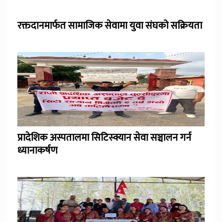
रक्तदानमार्फत सामाजिक सेवामा युवा संघको सक्रियता
प्रादेशिक अस्पतालमा सिटिस्क्यान सेवा सञ्चालन गर्न
ध्यानाकर्षण