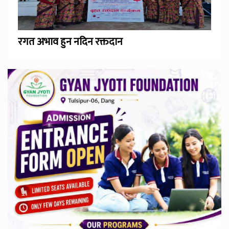
रगत अभाव हुन नदिन रक्तदान