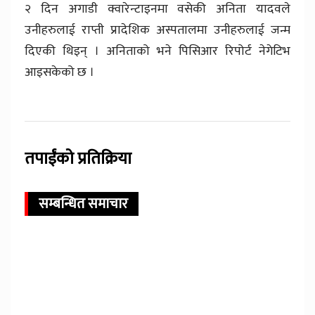
२ दिन अगाडी क्वारेन्टाइनमा वसेकी अनिता यादवले
उनीहरुलाई राप्ती प्रादेशिक अस्पतालमा उनीहरुलाई जन्म
दिएकी थिइन् । अनिताको भने पिसिआर रिपोर्ट नेगेटिभ
आइसकेको छ ।
तपाईंको प्रतिक्रिया
सम्बन्धित समाचार