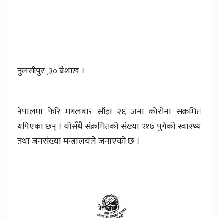
तुलसीपुर ,३० बैशाख ।
नेपालमा फेरि मंगलबार साँझ २६ जना कोरोना संक्रमित
थपिएका छन् । योसँथै संक्रमितको संख्या २१७ पुगेको स्वास्थ्य
तथा जनसंख्या मन्त्रालयले जनाएको छ ।