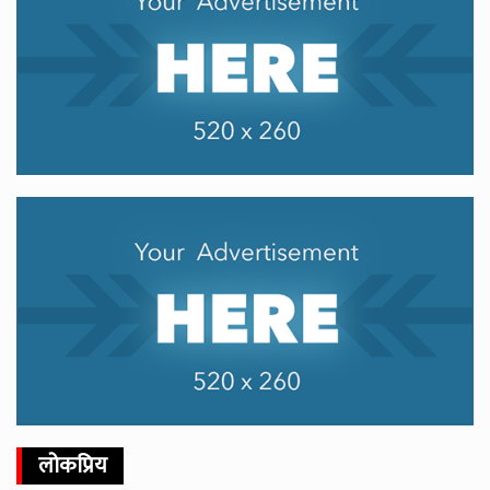
लोकप्रिय