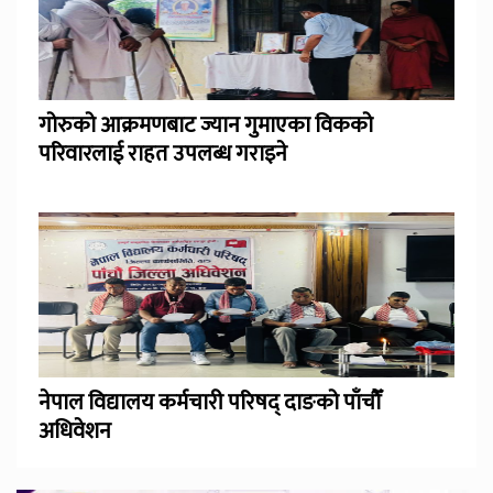
गोरुको आक्रमणबाट ज्यान गुमाएका विकको
परिवारलाई राहत उपलब्ध गराइने
नेपाल विद्यालय कर्मचारी परिषद् दाङको पाँचौँ
अधिवेशन