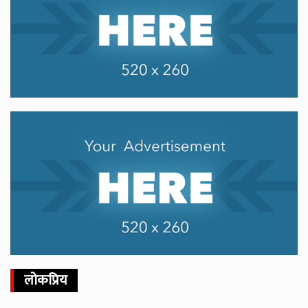
लोकप्रिय