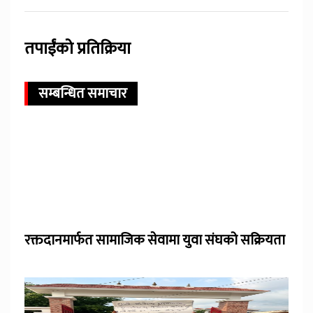
तपाईंको प्रतिक्रिया
सम्बन्धित समाचार
रक्तदानमार्फत सामाजिक सेवामा युवा संघको सक्रियता