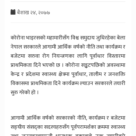
बैशाख २४, २०७७
कोरोना भाइरसको महामारीसँग विश्व समुदाय जुधिरहेका बेला
नेपाल सरकारले आगामी आर्थिक वर्षको नीति तथा कार्यक्रम र
बजेटमा सरुवा रोग नियन्त्रणका लागि पूर्वाधार विस्तारमा
प्राथमिकता दिने भएको छ । कोरोना सङ्कटपछिको अवस्थामा
केन्द्र र प्रदेशमा स्वास्थ्य क्षेत्रमा पूर्वाधार, तालीम र जनशक्ति
विकासमा प्राथमिकता दिने कार्यक्रम ल्याउन सरकारले तयारी
सुरु गरेको हो ।
आगामी आर्थिक वर्षको सरकारको नीति, कार्यक्रम र बजेटमा
सङ्घीय संसद्का सदस्यहरुसँग पूर्वपरामर्शका क्रममा स्वास्थ्य