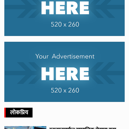
लोकप्रिय