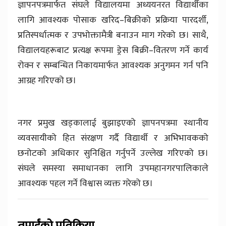
ज्ञापनपत्रमार्फत संघले विद्यालयमा अध्ययनरत विद्यार्थीका
लागि आवश्यक पोसाक खरिद–बिक्रीको प्रक्रिया पारदर्शी,
प्रतिस्पर्धात्मक र उपभोक्तामैत्री बनाउन माग गरेको छ। साथै,
विद्यालयहरूबाट प्रत्यक्ष रूपमा ड्रेस बिक्री–वितरण गर्ने कार्य
रोक्न र सम्बन्धित निकायमार्फत आवश्यक अनुगमन गर्न पनि
आग्रह गरिएको छ।
नगर प्रमुख खड्कालाई बुझाइएको ज्ञापनपत्रमा स्थानीय
व्यवसायीको हित संरक्षण गर्दै विद्यार्थी र अभिभावकको
छनोटको अधिकार सुनिश्चित गर्नुपर्ने उल्लेख गरिएको छ।
संघले समस्या समाधानका लागि उपमहानगरपालिकाले
आवश्यक पहल गर्ने विश्वास व्यक्त गरेको छ।