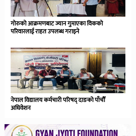
गोरुको आक्रमणबाट ज्यान गुमाएका विकको
परिवारलाई राहत उपलब्ध गराइने
नेपाल विद्यालय कर्मचारी परिषद् दाङको पाँचौँ
अधिवेशन