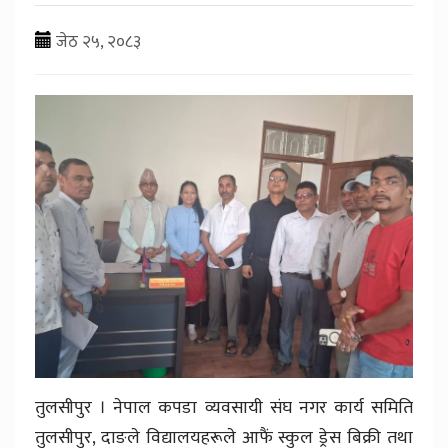
जेठ २५, २०८३
तुलसीपुर । नेपाल कपडा व्यवसायी संघ नगर कार्य समिति
तुलसीपुर, दाङले विद्यालयहरूले आफैं स्कुल ड्रेस बिक्री तथा