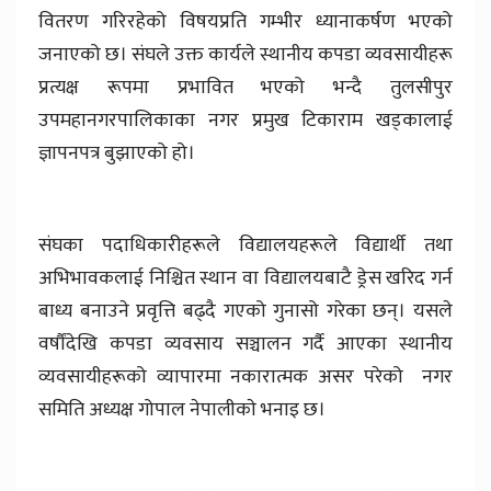
वितरण गरिरहेको विषयप्रति गम्भीर ध्यानाकर्षण भएको
जनाएको छ। संघले उक्त कार्यले स्थानीय कपडा व्यवसायीहरू
प्रत्यक्ष रूपमा प्रभावित भएको भन्दै तुलसीपुर
उपमहानगरपालिकाका नगर प्रमुख टिकाराम खड्कालाई
ज्ञापनपत्र बुझाएको हो।
संघका पदाधिकारीहरूले विद्यालयहरूले विद्यार्थी तथा
अभिभावकलाई निश्चित स्थान वा विद्यालयबाटै ड्रेस खरिद गर्न
बाध्य बनाउने प्रवृत्ति बढ्दै गएको गुनासो गरेका छन्। यसले
वर्षौंदेखि कपडा व्यवसाय सञ्चालन गर्दै आएका स्थानीय
व्यवसायीहरूको व्यापारमा नकारात्मक असर परेको नगर
समिति अध्यक्ष गोपाल नेपालीकाे भनाइ छ।