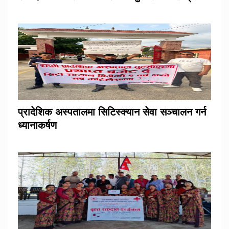
प्रादेशिक अस्पतालमा सिटिस्क्यान सेवा सञ्चालन गर्न
ध्यानाकर्षण