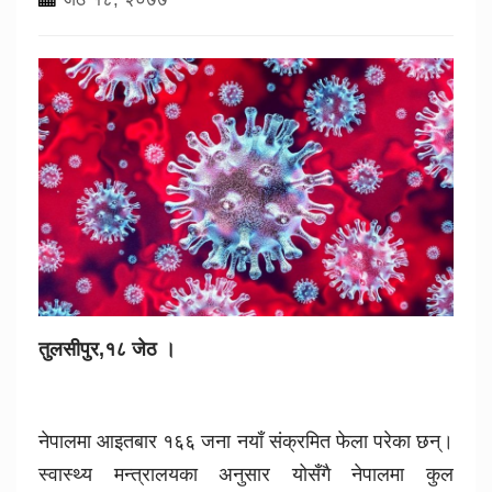
तुलसीपुर,१८ जेठ ।
नेपालमा आइतबार १६६ जना नयाँ संक्रमित फेला परेका छन्।
स्वास्थ्य मन्त्रालयका अनुसार योसँगै नेपालमा कुल