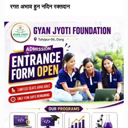
रगत अभाव हुन नदिन रक्तदान