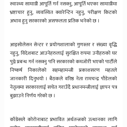
स्वास्थ्य सामाग्री आपूर्ति गर्न नसक्नु, आपूर्ति भएका सामाग्रीमा
भ्रष्टाचार हुनु, व्यवस्थित क्वारेन्टिन नहुनु, परीक्षण किटको
अभाव हुनु सरकारको असफलता प्रतिक भनेको छ ।
आइसोलेसन सेन्टर र प्रयोगशालाको गुणस्तर र संख्या वृद्धि
नहुनु, विदेशबाट आउनेहरुलाई सुरक्षित रुपमा उनीहरुको घर
पुग्ने प्रबन्ध गर्न नसक्नु पनि सरकारको कमजोरी भएको पार्टीले
निष्कर्ष निकालेको सहमहामन्त्री प्रकाशसरण महतले
जानकारी दिनुभयो । बैठकले वरिष्ठ नेता रामचन्द्र पौडेलको
नेतृत्वमा सरकारलाई सचेत गराउँदै प्रधानमन्त्रीलाई ज्ञापन पत्र
बुझाउने निर्णय गरेको छ ।
काँग्रेसले कोरोनाबाट प्रभावित अर्थतन्त्रको उत्थानका लागि