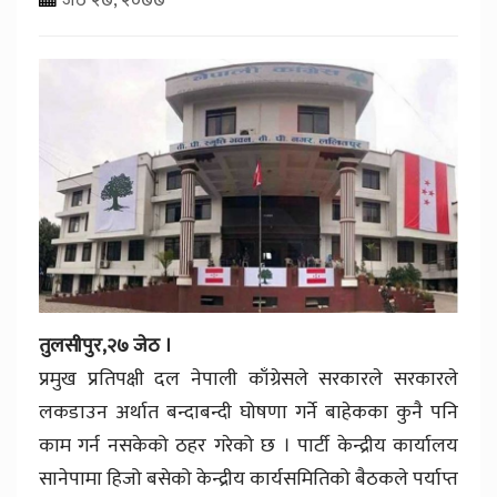
तुलसीपुर,२७ जेठ ।
प्रमुख प्रतिपक्षी दल नेपाली काँग्रेसले सरकारले सरकारले
लकडाउन अर्थात बन्दाबन्दी घोषणा गर्ने बाहेकका कुनै पनि
काम गर्न नसकेको ठहर गरेको छ । पार्टी केन्द्रीय कार्यालय
सानेपामा हिजो बसेको केन्द्रीय कार्यसमितिको बैठकले पर्याप्त