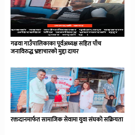
गढवा गाउँपालिकाका पूर्वअध्यक्ष सहित पाँच
जनाविरुद्ध भ्रष्टाचारको मुद्दा दायर
रक्तदानमार्फत सामाजिक सेवामा युवा संघको सक्रियता