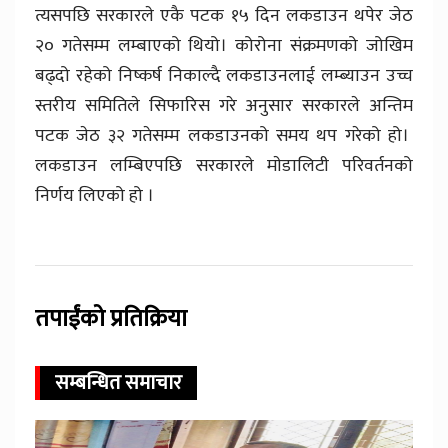
त्यसपछि सरकारले एकै पटक १५ दिन लकडाउन थपेर जेठ
२० गतेसम्म लम्बाएको थियो। कोरोना संक्रमणको जोखिम
बढ्दो रहेको निष्कर्ष निकाल्दै लकडाउनलाई लम्ब्याउन उच्च
स्तरीय समितिले सिफारिस गरे अनुसार सरकारले अन्तिम
पटक जेठ ३२ गतेसम्म लकडाउनको समय थप गरेको हो।
लकडाउन लम्बिएपछि सरकारले माेडालिटी परिवर्तनको
निर्णय लिएको हो ।
तपाईंको प्रतिक्रिया
सम्बन्धित समाचार