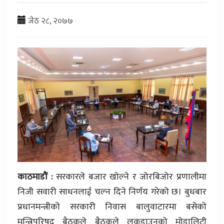
जेठ २८, २०७७
काठमाडौं :
सरकारले बजार खोल्ने र जोरबिजोर प्रणालीमा
निजी सवारी साधनलाई चल्न दिने निर्णय गरेको छ। बुधबार
प्रधानमन्त्रीको सरकारी निवास बालुवाटारमा बसेको
मन्त्रिपरिषद् बैठकले बैठकले लकडाउनको मोडालिटी