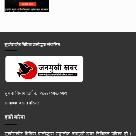
सुकौराकोट मिडिया प्रालीद्धारा संचालित
सूचना विभाग दर्ता नं. : २८२१/०७८-०७९
सम्पादक: बसन्त परियार
हाम्रो बारेमा
सुकौराकोट मिडिया प्रालीद्धारा सञ्चालीत जनमुखी खबर डिजिटल पत्रिका हो ।