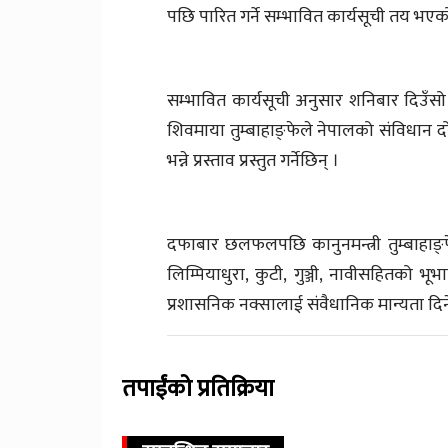
पछि पारित गर्ने सम्भावित कार्यसूची तय भएक
सम्भावित कार्यसूची अनुसार शनिबार दिउँसो 
शिवमाया तुम्बाहाङ्फेले नेपालको संविधा
भन्ने प्रस्ताव प्रस्तुत गर्नेछिन् ।
दफाबार छलफलपछि कानुनमन्त्री तुम्बाहाङ्फेले 
लिम्पियाधुरा, कुटी, गुञ्जी, नावीसहितको 
प्रशासनिक नक्सालाई संवैधानिक मान्यता दि
तपाईंको प्रतिक्रिया