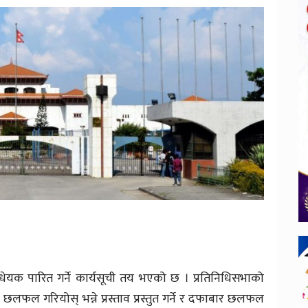
धेयक पारित गर्ने कार्यसूची तय भएको छ । प्रतिनिधिसभाको
लफल गरियोस् भन्ने प्रस्ताव प्रस्तुत गर्ने र दफाबार छलफल