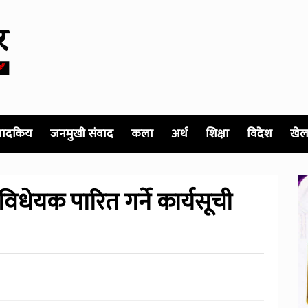
पादकिय
जनमुखी संवाद
कला
अर्थ
शिक्षा
विदेश
खेल
िधेयक पारित गर्ने कार्यसूची