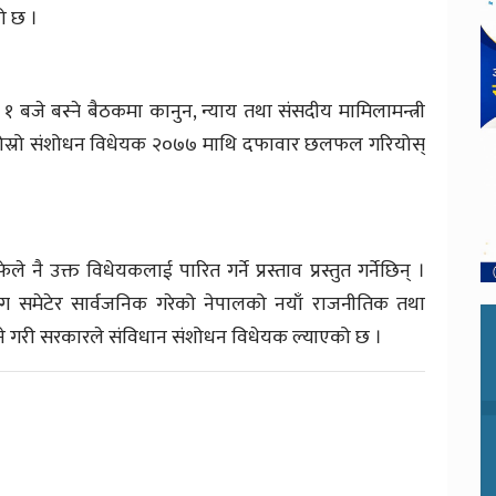
ो छ ।
१ बजे बस्ने बैठकमा कानुन, न्याय तथा संसदीय मामिलामन्त्री
न दोस्रो संशोधन विधेयक २०७७ माथि दफावार छलफल गरियोस्
नै उक्त विधेयकलाई पारित गर्ने प्रस्ताव प्रस्तुत गर्नेछिन् ।
भूभाग समेटेर सार्वजनिक गरेको नेपालको नयाँ राजनीतिक तथा
ने गरी सरकारले संविधान संशोधन विधेयक ल्याएको छ ।