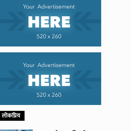
लोकप्रिय