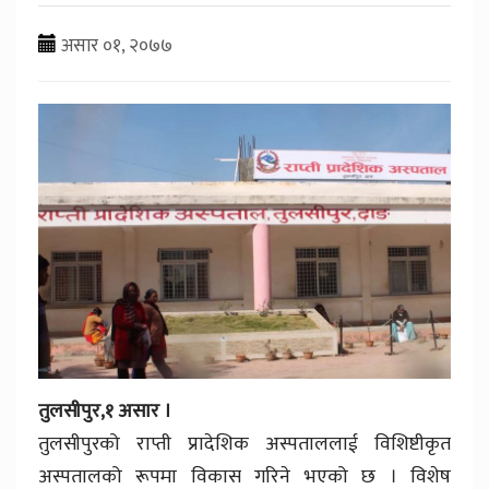
असार ०१, २०७७
तुलसीपुर,१ असार ।
तुलसीपुरको राप्ती प्रादेशिक अस्पताललाई विशिष्टीकृत
अस्पतालको रूपमा विकास गरिने भएको छ । विशेष