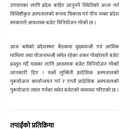
उपचारका लागि प्रदेश बाहिर जानुपर्ने स्थितिको अन्त्य गर्न
विशिष्टीकृत अस्पतालको रूपमा विकास गर्न पाँच नम्बर प्रदेश
सरकारले आवश्यक बजेट विनियोजन गरेको छ ।
आज बसेको प्रदेशसभा बैठकमा मुख्यमन्त्री एवं आर्थिक
मामिला तथा योजनामन्त्री समेत रहेका शंकर पोखरेलले बजेट
प्रस्तुत गर्दै यसका लागि आवस्यक बजेट विनियोजन गरेको
जानकारी दिए । यस्तै लुम्बिनी प्रादेशिक अस्पतालको
गुरूयोजना कार्यान्वयन गर्न र राप्ती प्रादेशिक अस्पतालको
गुरूयोजना तयार गर्नका समेत बजेटको व्यवस्था गरिएको छ ।
तपाईंको प्रतिक्रिया