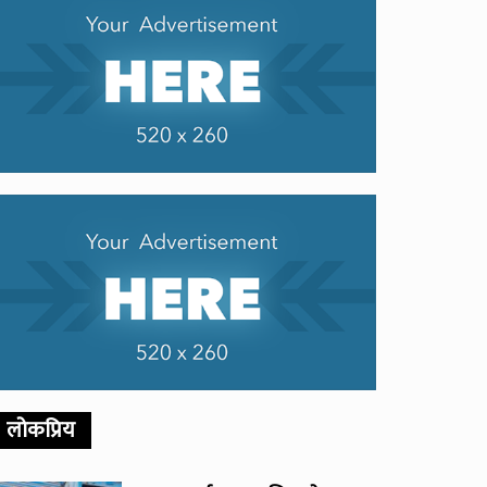
लोकप्रिय