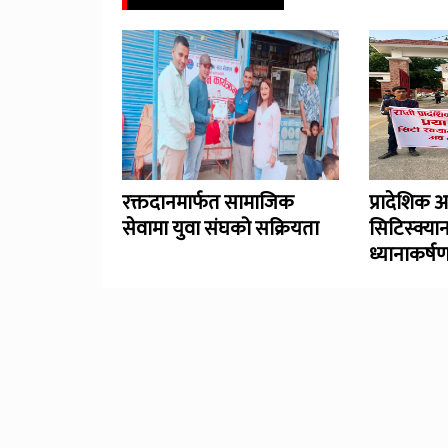
रक्तदानमार्फत सामाजिक
प्रादेशिक 
सेवामा युवा संघको सक्रियता
सिटिस्क्यान
ध्यानाकर्ष