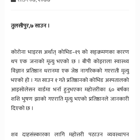
तुलसीपुर,७ साउन ।
कोरोना भाइरस अर्थात् कोभिड–१९ को सङ्क्रमणका कारण
थप एक जनाको मृत्यु भएको छ । बीपी कोइराला स्वास्थ्य
विज्ञान प्रतिष्ठान धरानमा एक जेष्ठ नागरिकको गएराती मृत्यु
भएको हो । गत साउन १ गते प्रतिष्ठानको कोभिड अस्पतालको
आइसोलेसन वार्डमा भर्ना हुनुभएका महोत्तरीका ६० बर्षका
शशि भुषण झाको गएराति मृत्यु भएको प्रतिष्ठानले जानकारी
दिएको छ ।
शव दाहसंस्कारका लागि महोत्तरी पठाउन व्यवस्थापन