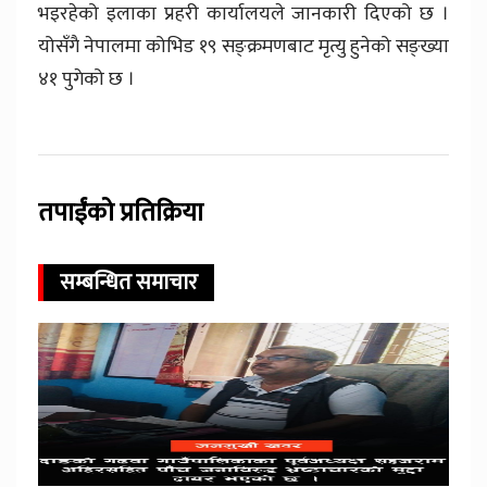
भइरहेको इलाका प्रहरी कार्यालयले जानकारी दिएको छ ।
योसँगै नेपालमा कोभिड १९ सङ्क्रमणबाट मृत्यु हुनेको सङ्ख्या
४१ पुगेको छ ।
तपाईंको प्रतिक्रिया
सम्बन्धित समाचार