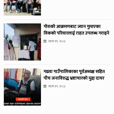
गोरुको आक्रमणबाट ज्यान गुमाएका
विकको परिवारलाई राहत उपलब्ध गराइने
साउन १९, २०८३
गढवा गाउँपालिकाका पूर्वअध्यक्ष सहित
पाँच जनाविरुद्ध भ्रष्टाचारको मुद्दा दायर
साउन १९, २०८३