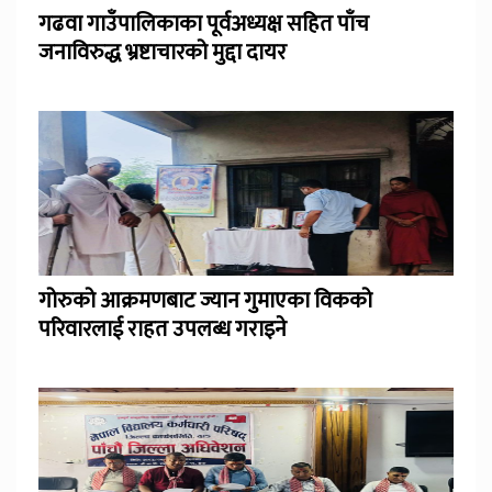
गढवा गाउँपालिकाका पूर्वअध्यक्ष सहित पाँच
जनाविरुद्ध भ्रष्टाचारको मुद्दा दायर
गोरुको आक्रमणबाट ज्यान गुमाएका विकको
परिवारलाई राहत उपलब्ध गराइने