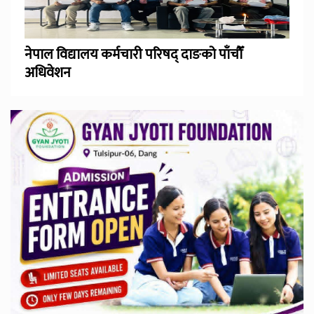
नेपाल विद्यालय कर्मचारी परिषद् दाङको पाँचौँ
अधिवेशन