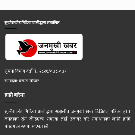
सुकौराकोट मिडिया प्रालीद्धारा संचालित
सूचना विभाग दर्ता नं. : २८२१/०७८-०७९
सम्पादक: बसन्त परियार
हाम्रो बारेमा
सुकौराकोट मिडिया प्रालीद्धारा सञ्चालीत जनमुखी खबर डिजिटल पत्रिका हो ।
जनताका संग जोडिएका समस्या लाई उजागर गरि समाधानका लागि हामि
माध्यमका रुपमा आएका छौं ।