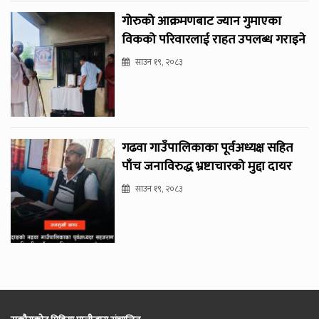
गोरुको आक्रमणबाट ज्यान गुमाएका
विकको परिवारलाई राहत उपलब्ध गराइने
साउन १९, २०८३
गढवा गाउँपालिकाका पूर्वअध्यक्ष सहित
पाँच जनाविरुद्ध भ्रष्टाचारको मुद्दा दायर
साउन १९, २०८३