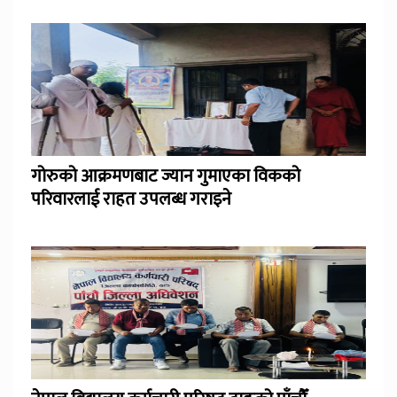
गोरुको आक्रमणबाट ज्यान गुमाएका विकको
परिवारलाई राहत उपलब्ध गराइने