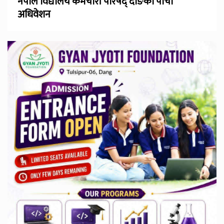
नेपाल विद्यालय कर्मचारी परिषद् दाङको पाँचौँ
अधिवेशन