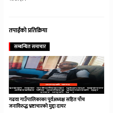
तपाईंको प्रतिक्रिया
सम्बन्धित समाचार
गढवा गाउँपालिकाका पूर्वअध्यक्ष सहित पाँच
जनाविरुद्ध भ्रष्टाचारको मुद्दा दायर