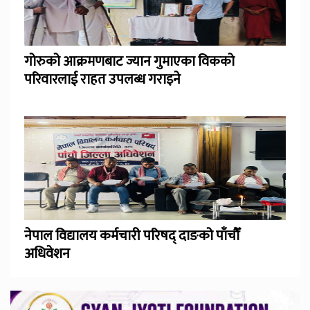
गोरुको आक्रमणबाट ज्यान गुमाएका विकको
परिवारलाई राहत उपलब्ध गराइने
नेपाल विद्यालय कर्मचारी परिषद् दाङको पाँचौँ
अधिवेशन