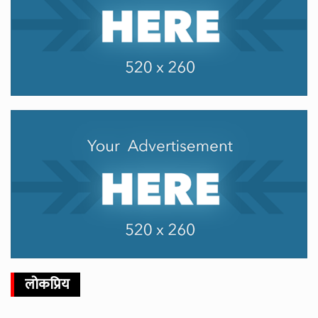
लोकप्रिय