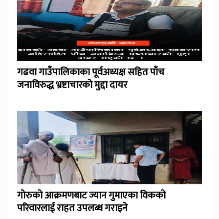
गढवा गाउँपालिकाका पूर्वअध्यक्ष सहित पाँच
जनाविरुद्ध भ्रष्टाचारको मुद्दा दायर
गोरुको आक्रमणबाट ज्यान गुमाएका विकको
परिवारलाई राहत उपलब्ध गराइने