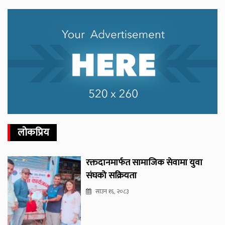
लोकप्रिय
रक्तदानमार्फत सामाजिक सेवामा युवा
संघको सक्रियता
साउन १६, २०८३