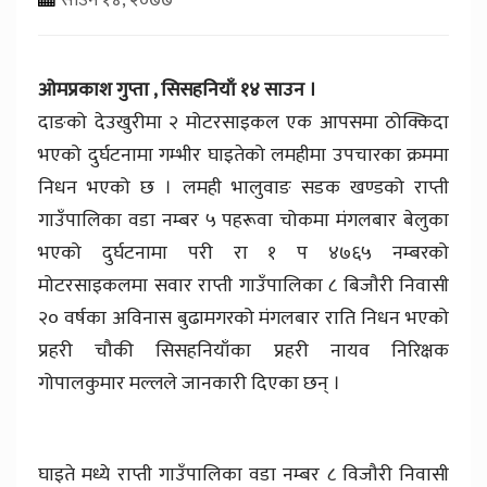
ओमप्रकाश गुप्ता , सिसहनियाँ १४ साउन ।
दाङको देउखुरीमा २ मोटरसाइकल एक आपसमा ठोक्किदा
भएको दुर्घटनामा गम्भीर घाइतेको लमहीमा उपचारका क्रममा
निधन भएको छ । लमही भालुवाङ सडक खण्डको राप्ती
गाउँपालिका वडा नम्बर ५ पहरूवा चोकमा मंगलबार बेलुका
भएको दुर्घटनामा परी रा १ प ४७६५ नम्बरको
मोटरसाइकलमा सवार राप्ती गाउँपालिका ८ बिजौरी निवासी
२० वर्षका अविनास बुढामगरको मंगलबार राति निधन भएको
प्रहरी चौकी सिसहनियाँका प्रहरी नायव निरिक्षक
गोपालकुमार मल्लले जानकारी दिएका छन् ।
घाइते मध्ये राप्ती गाउँपालिका वडा नम्बर ८ विजौरी निवासी