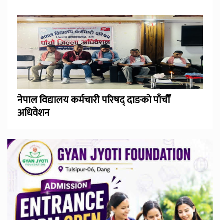
नेपाल विद्यालय कर्मचारी परिषद् दाङको पाँचौँ
अधिवेशन