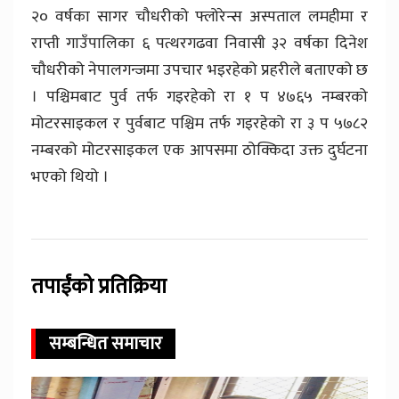
२० वर्षका सागर चौधरीको फ्लोरेन्स अस्पताल लमहीमा र
राप्ती गाउँपालिका ६ पत्थरगढवा निवासी ३२ वर्षका दिनेश
चौधरीको नेपालगन्जमा उपचार भइरहेको प्रहरीले बताएको छ
। पश्चिमबाट पुर्व तर्फ गइरहेको रा १ प ४७६५ नम्बरको
मोटरसाइकल र पुर्वबाट पश्चिम तर्फ गइरहेको रा ३ प ५७८२
नम्बरको मोटरसाइकल एक आपसमा ठोक्किदा उक्त दुर्घटना
भएको थियो ।
तपाईंको प्रतिक्रिया
सम्बन्धित समाचार