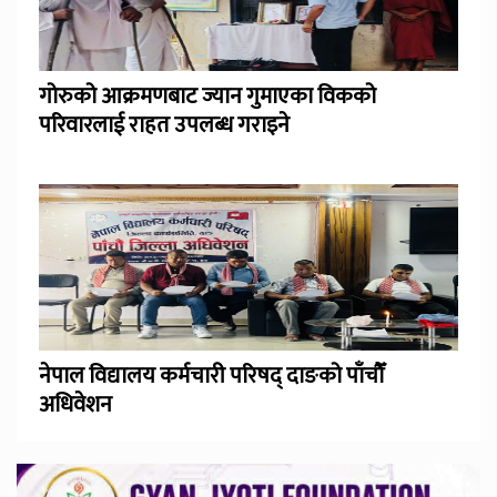
गोरुको आक्रमणबाट ज्यान गुमाएका विकको
परिवारलाई राहत उपलब्ध गराइने
नेपाल विद्यालय कर्मचारी परिषद् दाङको पाँचौँ
अधिवेशन