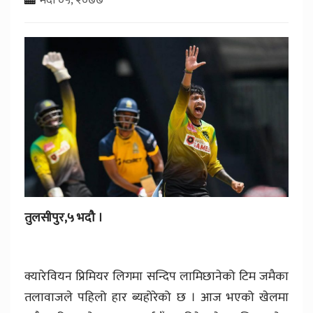
तुलसीपुर,५ भदौ ।
क्यारेवियन प्रिमियर लिगमा सन्दिप लामिछानेको टिम जमैका
तलावाजले पहिलो हार ब्यहोरेको छ । आज भएको खेलमा