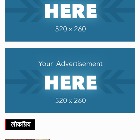
लोकप्रिय