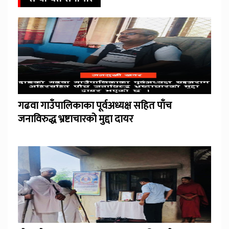
गढवा गाउँपालिकाका पूर्वअध्यक्ष सहित पाँच
जनाविरुद्ध भ्रष्टाचारको मुद्दा दायर