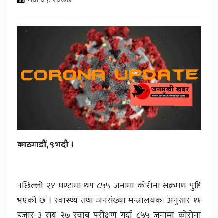
काठमाडौं, ९ भदौ ।
पछिल्लो २४ घण्टामा थप ८५५ जनामा कोरोना संक्रमण पुष्टि
भएको छ । स्वास्थ्य तथा जनसंख्या मन्त्रालयका अनुसार ११
हजार ३ सय २७ स्वाब परीक्षण गर्दा ८५५ जनामा कोरोना