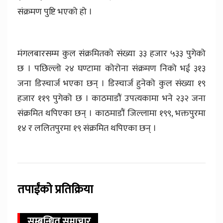
संक्रमण पुष्टि भएको हो ।
मंगलबारसम्म कुल संक्रमितको संख्या ३३ हजार ५३३ पुगेको
छ । पछिल्लो २४ घण्टामा कोरोना संक्रमण निको भई ३१३
जना डिस्चार्ज भएका छन् । डिस्चार्ज हुनेको कुल संख्या १९
हजार ११९ पुगेको छ । काठमाडौं उपत्यकामा भने २३२ जना
संक्रमित थपिएका छन् । काठमाडौं जिल्लामा १९९, भक्तपुरमा
१४ र ललितपुरमा १९ संक्रमित थपिएका छन् ।
तपाईंको प्रतिक्रिया
सम्बन्धित समाचार