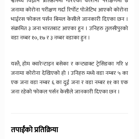
श्वास्थ्य विज्ञान प्रतिष्ठानमा गरिएको कोरोना परीक्षणमा ७
जनामा कोरोना परीक्षण गर्दा रिर्पोट पोजेटिभ आएको कोरोना
भाईरस फोकल पर्सन बिमल केसीले जानकारी दिएका छन ।
संक्रमित ३ जना भारतबाट आएका हुन । उनिहरु तुलसीपुरको
वडा नम्बर १०, १७ र ३ नम्बर वडाका हुन ।
यस्तै, होम क्वारेन्टाइन बसेका र कन्ट्याक्ट ट्रेसिङका गरि ४
जनामा कोरोना देखिएको हो । उनिहरु मध्ये वडा नम्बर ५ का
एक जना वडा नम्बर ६ का दुई जना र वडा नम्बर ११ का एक
जना रहेको फोकल पर्सन केसीले जानकारी दिएका छन ।
तपाईंको प्रतिक्रिया