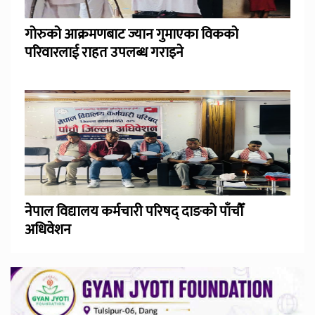
गोरुको आक्रमणबाट ज्यान गुमाएका विकको
परिवारलाई राहत उपलब्ध गराइने
नेपाल विद्यालय कर्मचारी परिषद् दाङको पाँचौँ
अधिवेशन