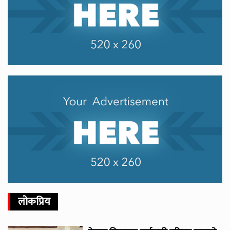
लोकप्रिय