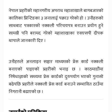
नेपाल प्रहरीको महानगरीय अपराध महाशाखाले बागबजारको
कालिका प्रिन्टिङका ३ जनालाई पक्राउ गरेको हो । उनीहरुको
साथबाट पत्रकारको नक्कली परिचयपत्र बनाउन प्रयोग हुने
सामग्री पनि बरामद गरेको महाशाखाका एसएसपी दीपक
थापाले जानकारी दिए ।
उनीहरुले अनलाइन सञ्चार माध्यमको प्रेस कार्ड नक्कली
बनाएको पाइएको प्रहरीको भनाइ छ । काठमाडौंमा
निषेधाज्ञाको समयमा प्रेस कार्डको दुरुपयोग भएको गुनासो
बढेपछि प्रहरीले नक्कली प्रेस कार्ड बनाउने सम्भावित ठाउँमा
निगरानी बढाएको छ ।