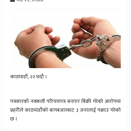
काठमाडौं, २२ भदौ ।
पत्रकारको नक्कली परिचयपत्र बनाएर बिक्री गरेको आरोपमा
प्रहरीले काठमाडौंको बागबजारबाट ३ जनालाई पक्राउ गरेको
छ ।