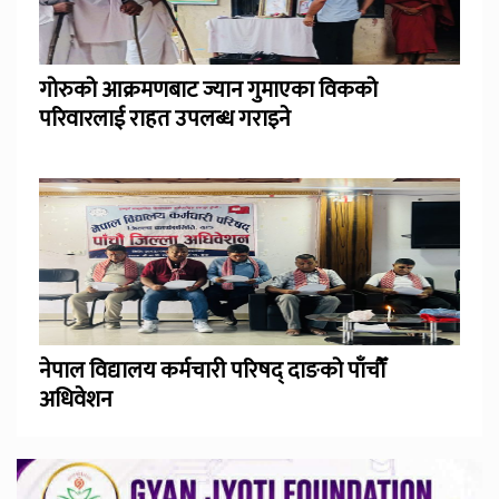
गोरुको आक्रमणबाट ज्यान गुमाएका विकको
परिवारलाई राहत उपलब्ध गराइने
नेपाल विद्यालय कर्मचारी परिषद् दाङको पाँचौँ
अधिवेशन