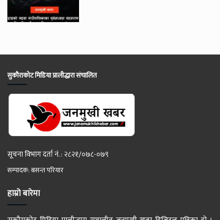
सुकौराकोट मिडिया प्रालीद्धारा संचालित
सूचना विभाग दर्ता नं. : २८२१/०७८-०७९
सम्पादक: बसन्त परियार
हाम्रो बारेमा