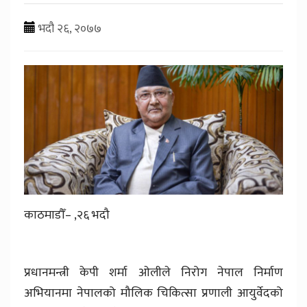
भदौ २६, २०७७
काठमाडौँ– ,२६ भदौ
प्रधानमन्त्री केपी शर्मा ओलीले निरोग नेपाल निर्माण
अभियानमा नेपालको मौलिक चिकित्सा प्रणाली आयुर्वेदको