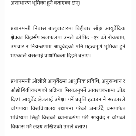
असाधारण भूमिका हुने बताएका छन्।
प्रधानमन्त्री निवास बालुवाटारमा बिहीबार साँझ आयुर्वेदिक
क्षेत्रका विज्ञसंँग छलफलमा उनले कोभिड –१९ को रोकथाम,
उपचार र नियन्त्रणमा आयुर्वेदको पनि महत्वपूर्ण भूमिका हुने
भएकाले यसलाई प्राथमिकता दिइने बताए।
प्रधानमन्त्री ओलीले आयुर्वेदमा आधुनिक प्रविधि, अनुसन्धान र
औद्योगिकीकरणको प्रक्रिया मिसाउनुपर्ने आवश्यकतामा जोड
दिए। आयुर्वेद क्षेत्रलाई उपेक्षा गर्ने प्रवृत्ति हटाउन नै सरकारले
योगमाया विश्वविद्यालय स्थापना गरेको जनाउँदै यसमार्फत
भविष्यमा सिङ्गो विश्वको ध्यानाकर्षण गरी आयुर्वेद र योगको
विकास गर्ने लक्ष्य राखिएको उनले बताए।