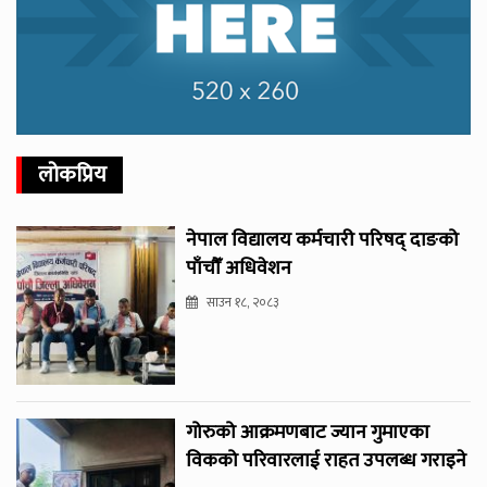
लोकप्रिय
नेपाल विद्यालय कर्मचारी परिषद् दाङको
पाँचौँ अधिवेशन
साउन १८, २०८३
गोरुको आक्रमणबाट ज्यान गुमाएका
विकको परिवारलाई राहत उपलब्ध गराइने