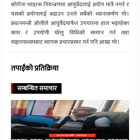
कोरोना भाइरस नियन्त्रणमा आयुर्वेदलाई प्रयोग मात्रै नगर्न र
यसको प्रयोगलाई बढाउन उनले सबैको ध्यानाकर्षण गरे।
प्रधानमन्त्री ओलीले आयुर्वेदमार्फत उपचारमा हाल भइरहेका
काम र उपयोगी घरेलु विधिको सम्मान गर्न तथा
सञ्चारमाध्यमबाट व्यापक प्रचारप्रसार गर्न पनि आग्रह गरे।
तपाईंको प्रतिक्रिया
सम्बन्धित समाचार