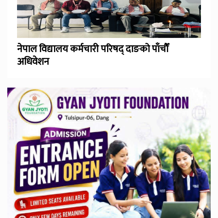
नेपाल विद्यालय कर्मचारी परिषद् दाङको पाँचौँ
अधिवेशन