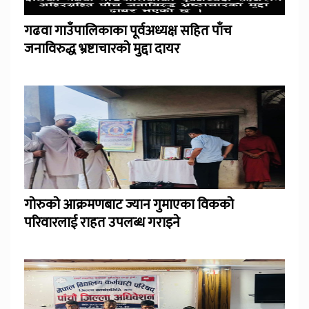
गढवा गाउँपालिकाका पूर्वअध्यक्ष सहित पाँच
जनाविरुद्ध भ्रष्टाचारको मुद्दा दायर
गोरुको आक्रमणबाट ज्यान गुमाएका विकको
परिवारलाई राहत उपलब्ध गराइने