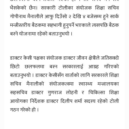
भैसकेको छैन। सरकारी टोलीका संयोजक शिक्षा सचिव
गोपीनाथ मैनालीले आफू दिउँसो २ देखि ४ बजेसम्म हुने सार्क
मन्त्रीस्तरीय बैठकमा सहभागी हुनुपर्ने भएकाले त्यसपछि बैठक
बस्ने योजनामा रहेको बताउनुभयो ।
डाक्टर केसी पक्षका संयोजक डाक्टर जीवन क्षेत्रीले जतिसक्दो
छिटो छलफलमा बस्न सरकारलाई आग्रह गरिएको
बताउनुभयो । डाक्टर केसीसँग वार्ताको लागि सरकारले शिक्षा
सचिव मैनालीको संयोजकत्वमा स्वास्थ्य मन्त्रालयका
सहसचिव डाक्टर गुणराज लोहनी र चिकित्सा शिक्षा
आयोगका निर्देशक डाक्टर दिलीप शर्मा सदस्य रहेको टोली
गठन गरेको हो ।