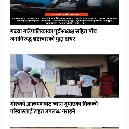
गढवा गाउँपालिकाका पूर्वअध्यक्ष सहित पाँच
जनाविरुद्ध भ्रष्टाचारको मुद्दा दायर
गोरुको आक्रमणबाट ज्यान गुमाएका विकको
परिवारलाई राहत उपलब्ध गराइने