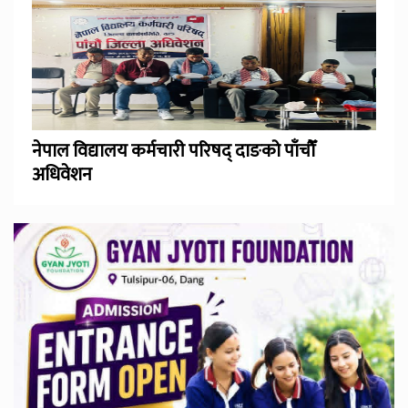
नेपाल विद्यालय कर्मचारी परिषद् दाङको पाँचौँ
अधिवेशन