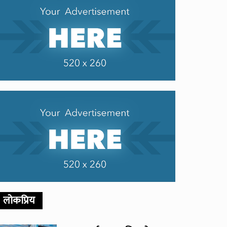
लोकप्रिय