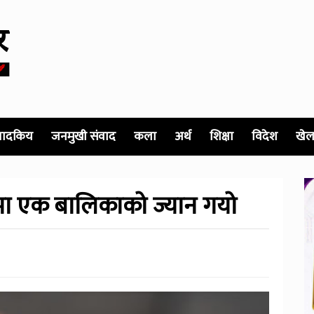
पादकिय
जनमुखी संवाद
कला
अर्थ
शिक्षा
विदेश
खेल
मा एक बालिकाको ज्यान गयो