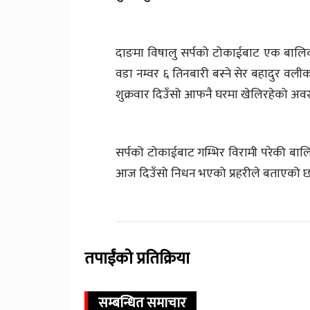
दाङमा विषालु सर्पको टोकाईबाट एक बालिक
वडा नम्वर ६ तिनबारी बस्ने सेर बहादुर वली
शुक्रवार दिउँसो आफनै घरमा खेलिरहेको अवस
सर्पको टोकाईबाट गम्भिर विरामी परेकी बालि
आज दिउँसो निधन भएको प्रहरीले बताएको छ
तपाईंको प्रतिक्रिया
सम्बन्धित समाचार