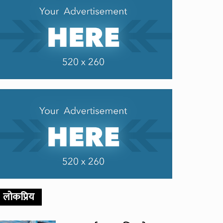
लोकप्रिय