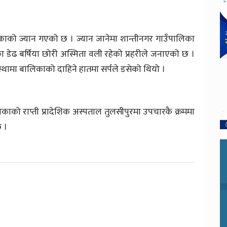
ाको ज्यान गएको छ । ज्यान जानेमा शान्तीनगर गाउँपालिका
का डेढ बर्षिया छोरी अस्मिता वली रहेको प्रहरीले जनाएको छ ।
्थामा बालिकाको दाहिने हातमा सर्पले डसेको थियो ।
काको राप्ती प्रादेशिक अस्पताल तुलसीपुरमा उपचारकै क्रममा
 ।