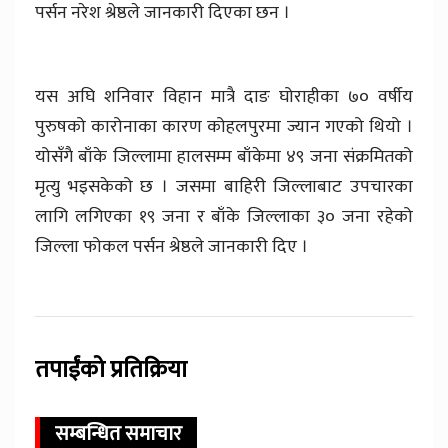
पर्सन नरेश श्रेष्ठले जानकारी दिएका छन ।
यस अघि शनिवार विहान मात्रै दाङ घोराहीका ७० वर्षीय
पुरुषको कारोनाका कारण कोहलपुरमा ज्यान गएको थियो ।
योसँगै बाँके जिल्लामा हालसम्म बाँकेमा ४९ जना संक्रमितको
मृत्यु भइसकेको छ । जसमा बाहिरी जिल्लाबाट उपचारका
लागि लगिएका १९ जना र बाँके जिल्लाका ३० जना रहेको
जिल्ला फोकल पर्सन श्रेष्ठले जानकारी दिए ।
तपाईंको प्रतिक्रिया
सम्बन्धित समाचार