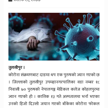
तुलसीपुर ।
कोरोना संक्रमणबाट दाङमा थप एक पुरुषको ज्यान गएको छ
। जिल्लाको तुलसीपुर उपमहानगरपालिका वडा नम्बर १८
निवासी ७० पुरुषको नेपालगञ्ज मेडिकल कलेज कोहलपुरमा
ज्यान गएको हो । कात्तिक १३ गते अस्पतालमा भर्ना भएका
उनको हिजो दिउसो जयान गएको बाँकेका कोरोना फोकल