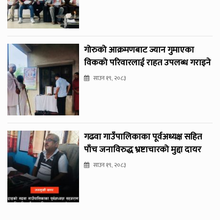
गोरुको आक्रमणबाट ज्यान गुमाएका
विकको परिवारलाई राहत उपलब्ध गराइने
साउन १९, २०८३
गढवा गाउँपालिकाका पूर्वअध्यक्ष सहित
पाँच जनाविरुद्ध भ्रष्टाचारको मुद्दा दायर
साउन १९, २०८३