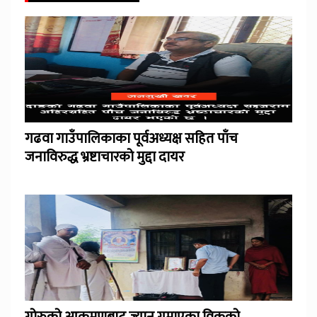
गढवा गाउँपालिकाका पूर्वअध्यक्ष सहित पाँच
जनाविरुद्ध भ्रष्टाचारको मुद्दा दायर