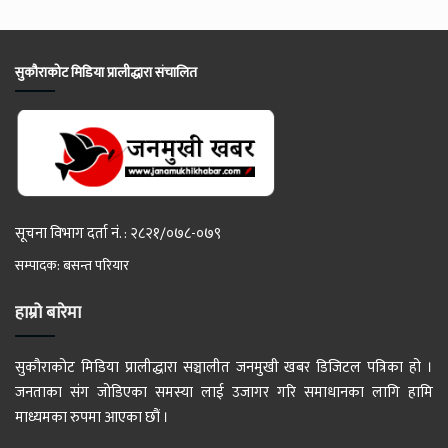
सुकौराकोट मिडिया प्रालीद्धारा संचालित
सूचना विभाग दर्ता नं. : २८२१/०७८-०७९
सम्पादक: बसन्त परियार
हाम्रो बारेमा
सुकौराकोट मिडिया प्रालीद्धारा सञ्चालीत जनमुखी खबर डिजिटल पत्रिका हो ।
जनताका संग जोडिएका समस्या लाई उजागर गरि समाधानका लागि हामि
माध्यमका रुपमा आएका छौं ।