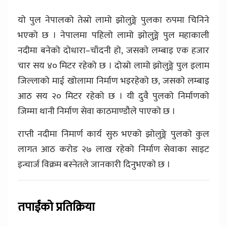
याे पुल नेपालको तेस्राे लामो झोलुङ्गे पुलका रुपमा चिनिने
भएको छ । नेपालमा पहिलो लामो झोलुङ्गे पुल महाकाली
नदीमा बनेको दोधारा–चाँदनी हो, जसकाे लम्बाइ एक हजार
चार सय ४० मिटर रहेको छ । दोस्रो लामो झोलुङ्गे पुल इलाम
जिल्लाको माई खोलामा निर्माण भइरहेको छ, जसकाे लम्बाइ
आठ सय २० मिटर रहेको छ । यी दुवै पुलको निर्माणको
जिम्मा थानी निर्माण सेवा काठमाण्डौले पाएको छ ।
राप्ती नदीमा निमार्ण कार्य सुरु भएको झोलुङ्गे पुलको कुल
लागत आठ करोड २७ लाख रहेको निर्माण सेवाका साइट
इन्चार्ज विक्रम बस्नेतले जानकारी दिनुभएकाे छ ।
तपाईंको प्रतिक्रिया