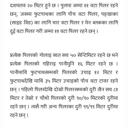
दशमलव २० मिटर हुने छ । पुलमा जम्मा ११ वटा पिलर रहने
छन्, जसमा फुटपाथका लागि पाँच वटा पिलर, पङ्खाका
(साइड विङ) का लागि चार वटा पिलर र मेन ब्लकका लागि
दुई वटा पिलर गरी जम्मा ११ वटा पिलर रहने छन् ।
प्रत्येक पिलरको गोलाइ सात सय ५० सेन्टिमिटर रहने छ भने
प्रत्येक पिलरको गहिराइ पानीमुनि १६ मिटर रहने छ ।
पानीमाथि फुटपाथसम्मको पिलरको उचाइ १२ मिटर र
फुटपाथदेखि माथि ३५ मिटर उचाइको पाँच वटा टावर रहने
छन् । पहिलो पिलरदेखि दोस्रो पिलरसम्मको दुरी तीन सय ८१
मिटर र तेस्रो र चौथो पिलरको दुरी ९०/९० मिटरको दुरीमा
रहने छन् । त्यसै गरी अन्य पिलरका दुरी ९९/९९ मिटर दुरीमा
रहने छन् ।