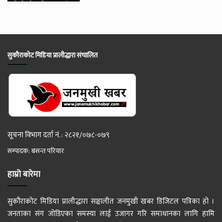
सुकौराकोट मिडिया प्रालीद्धारा संचालित
सूचना विभाग दर्ता नं. : २८२१/०७८-०७९
सम्पादक: बसन्त परियार
हाम्रो बारेमा
सुकौराकोट मिडिया प्रालीद्धारा सञ्चालीत जनमुखी खबर डिजिटल पत्रिका हो ।
जनताका संग जोडिएका समस्या लाई उजागर गरि समाधानका लागि हामि