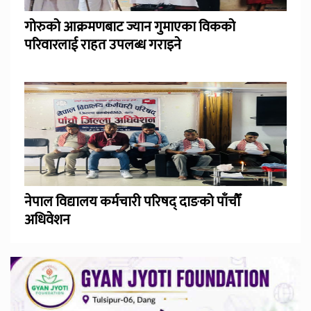
गोरुको आक्रमणबाट ज्यान गुमाएका विकको
परिवारलाई राहत उपलब्ध गराइने
नेपाल विद्यालय कर्मचारी परिषद् दाङको पाँचौँ
अधिवेशन