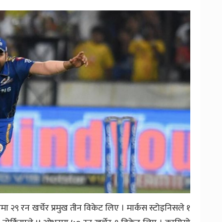
मा २९ रन खर्चेर प्रमुख तीन विकेट लिए । मार्कस स्टोइनिसले १