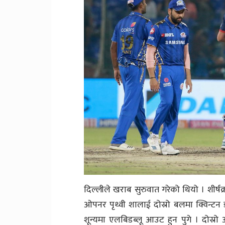
दिल्लीले खराब सुरुवात गरेको थियो । शीर्षक्
ओपनर पृथ्वी शालाई दोस्रो बलमा क्विन्टन
शून्यमा एलबिडब्लू आउट हुन पुगे । दोस्र