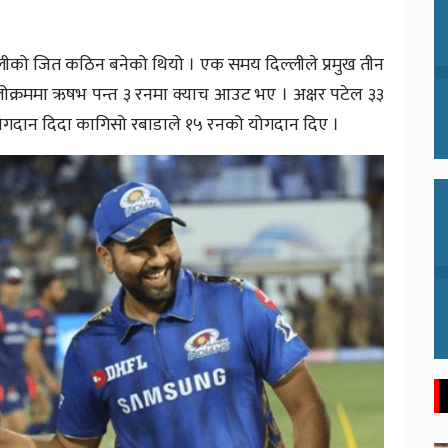
लीको जित कठिन बनेको थियो । एक समय दिल्लीले प्रमुख तीन
्लोक्रममा ऋषभ पन्त ३ रनमा क्याच आउट भए । अक्षर पटेल ३३
गदान दिदा कागिसो रबाडाले १५ रनको योगदान दिए ।