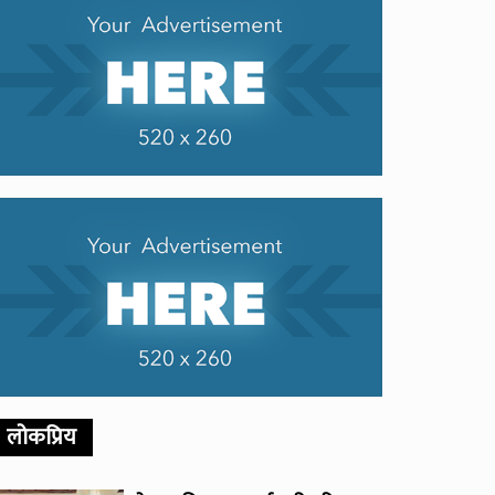
लोकप्रिय