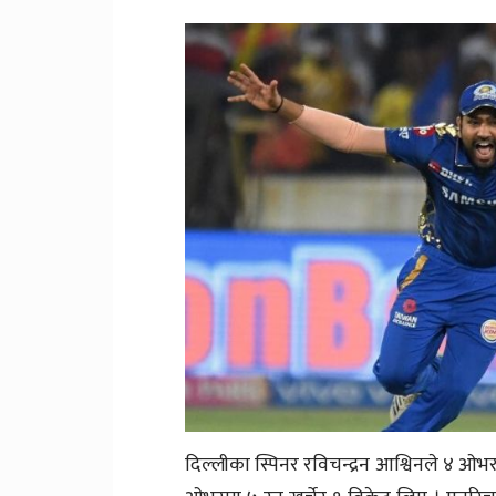
दिल्लीका स्पिनर रविचन्द्रन आश्विनले ४ ओभर