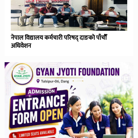
नेपाल विद्यालय कर्मचारी परिषद् दाङको पाँचौँ
अधिवेशन