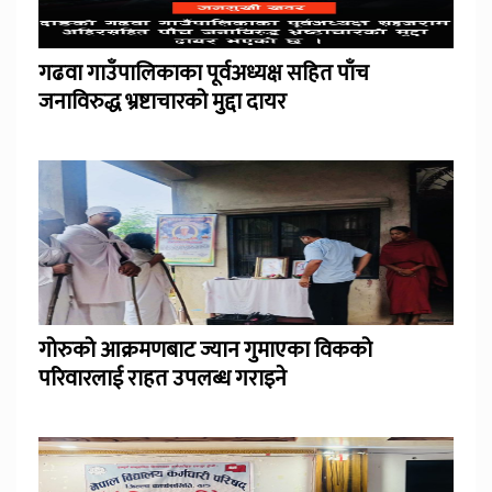
गढवा गाउँपालिकाका पूर्वअध्यक्ष सहित पाँच
जनाविरुद्ध भ्रष्टाचारको मुद्दा दायर
गोरुको आक्रमणबाट ज्यान गुमाएका विकको
परिवारलाई राहत उपलब्ध गराइने