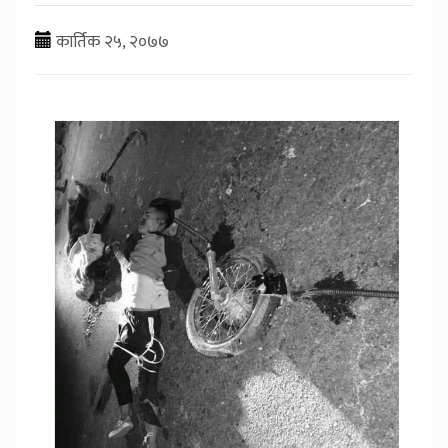
कार्तिक २५, २०७७