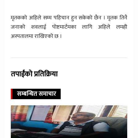
मृतकको अहिले सम्म पहिचान हुन सकेको छैन । मृतक तिनै
जनाको शवलाई पोष्टमार्टमका लागि अहिले लमही
अस्पतालमा राखिएको छ ।
तपाईंको प्रतिक्रिया
सम्बन्धित समाचार