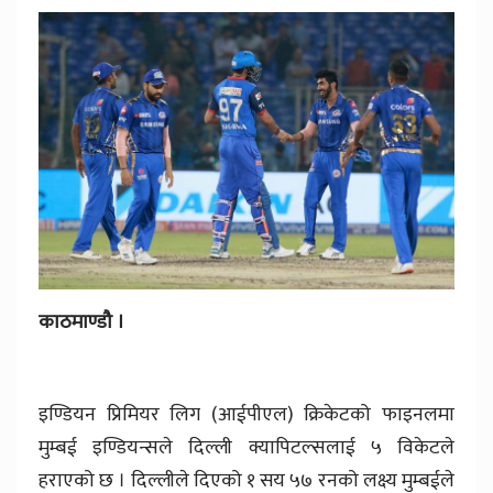
काठमाण्डौ ।
इण्डियन प्रिमियर लिग (आईपीएल) क्रिकेटको फाइनलमा
मुम्बई इण्डियन्सले दिल्ली क्यापिटल्सलाई ५ विकेटले
हराएको छ । दिल्लीले दिएको १ सय ५७ रनको लक्ष्य मुम्बईले