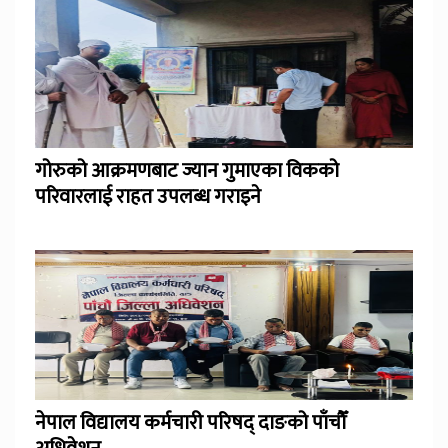
गोरुको आक्रमणबाट ज्यान गुमाएका विकको
परिवारलाई राहत उपलब्ध गराइने
नेपाल विद्यालय कर्मचारी परिषद् दाङको पाँचौँ