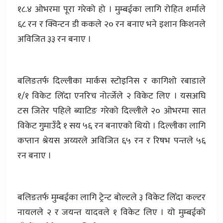
१८.४ ओभरमा पूरा गरेको हो । मुम्बईका लागि रोहित शर्माले
६८ रन र क्विन्टन डी ककले २० रन बनाए भने इशान किशनले
अविजित ३३ रन बनाए ।
बलिङतर्फ दिल्लीका मार्कस स्टोइनिस र कागिशो रबाडाले
१/१ विकेट लिँदा एनरिच नोर्त्जेले २ विकेट लिए । यसअघि
टस जितेर पहिले ब्याटिङ गरेको दिल्लीले २० ओभरमा सात
विकेट गुमाउँदै १ सय ५६ रन बनाएको थियो । दिल्लीका लागि
कप्तान श्रेयस अय्यरले अविजित ६५ रन र रिषभ पन्तले ५६
रन बनाए ।
बलिङतर्फ मुम्बईका लागि ट्रेन्ट बोल्टले ३ विकेट लिँदा कल्टर
नायलले २ र जयन्त यादवले १ विकेट लिए । यो मुम्बईको