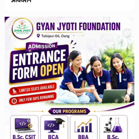
अधिवेशन