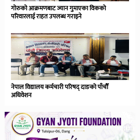
गोरुको आक्रमणबाट ज्यान गुमाएका विकको
परिवारलाई राहत उपलब्ध गराइने
नेपाल विद्यालय कर्मचारी परिषद् दाङको पाँचौँ
अधिवेशन