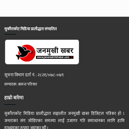
सुकौराकोट मिडिया प्रालीद्धारा संचालित
सूचना विभाग दर्ता नं. : २८२१/०७८-०७९
सम्पादक: बसन्त परियार
हाम्रो बारेमा
सुकौराकोट मिडिया प्रालीद्धारा सञ्चालीत जनमुखी खबर डिजिटल पत्रिका हो ।
जनताका संग जोडिएका समस्या लाई उजागर गरि समाधानका लागि हामि
माध्यमका रुपमा आएका छौं ।