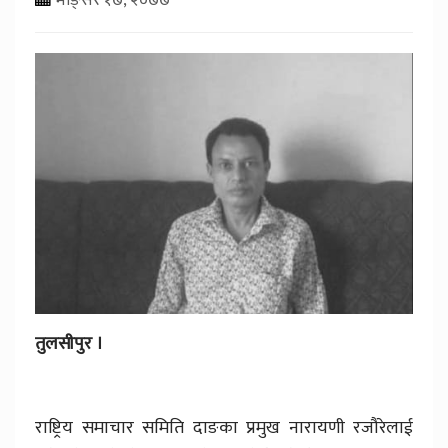
तुलसीपुर ।
राष्ट्रिय समाचार समिति दाङका प्रमुख नारायणी रजौरेलाई