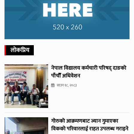
लोकप्रिय
नेपाल विद्यालय कर्मचारी परिषद् दाङको
पाँचौँ अधिवेशन
साउन १८, २०८३
गोरुको आक्रमणबाट ज्यान गुमाएका
विकको परिवारलाई राहत उपलब्ध गराइने