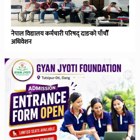
नेपाल विद्यालय कर्मचारी परिषद् दाङको पाँचौँ
अधिवेशन