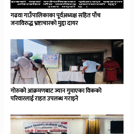
गढवा गाउँपालिकाका पूर्वअध्यक्ष सहित पाँच
जनाविरुद्ध भ्रष्टाचारको मुद्दा दायर
गोरुको आक्रमणबाट ज्यान गुमाएका विकको
परिवारलाई राहत उपलब्ध गराइने