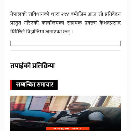
नेपालको संविधानको धारा २९४ बमोजिम आज सो प्रतिवेदन
प्रस्तुत गरिएको कार्यालयका सहायक प्रवक्ता केशवप्रसाद
घिमिरेले विज्ञप्तिमा जनाएका छन् ।
तपाईंको प्रतिक्रिया
सम्बन्धित समाचार