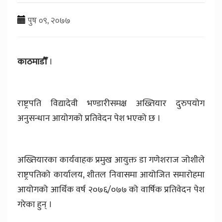
पुष ०९, २०७७
काठमाडौँ
।
राष्ट्रपति विद्यादेवी भण्डारीसमक्ष अख्तियार दुरुपयोग
अनुसन्धान आयोगको प्रतिवेदन पेश भएको छ ।
अख्तियारका कार्यवाहक प्रमुख आयुक्त डा गणेशराज जोशीले
राष्ट्रपतिको कार्यालय, शीतल निवासमा आयोजित समारोहमा
आयोगको आर्थिक वर्ष २०७६/०७७ को वार्षिक प्रतिवेदन पेश
गरेका हुन् ।