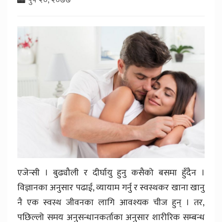
एजेन्सी । बुढ्यौली र दीर्घायु हुनु कसैको बसमा हुँदैन ।
विज्ञानका अनुसार पढाई, व्यायाम गर्नु र स्वस्थकर खाना खानु
नै एक स्वस्थ जीवनका लागि आवश्यक चीज हुन् । तर,
पछिल्लो समय अनुसन्धानकर्ताका अनुसार शारीरिक सम्बन्ध