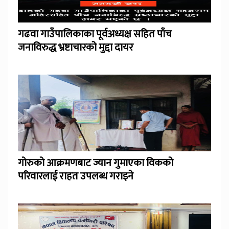
गढवा गाउँपालिकाका पूर्वअध्यक्ष सहित पाँच
जनाविरुद्ध भ्रष्टाचारको मुद्दा दायर
गोरुको आक्रमणबाट ज्यान गुमाएका विकको
परिवारलाई राहत उपलब्ध गराइने