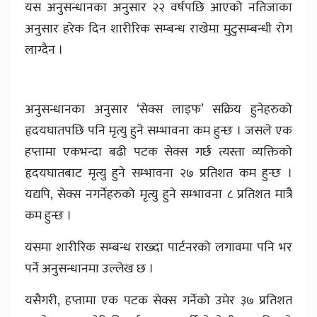
यस अनुसन्धानका अनुसार २२ वर्षपछि आएको नतिजाका
अनुसार हरेक दिन शारीरिक सम्बन्ध राखेमा मुटुसम्बन्धी रोग
लाग्दैन ।
अनुसन्धानका अनुसार ‘सेक्स लाइफ’ सक्रिय हुनेहरुको
हृदयघातपछि पनि मृत्यु हुने सम्भावना कम हुन्छ । जसले एक
हप्तामा एकभन्दा बढी पटक सेक्स गर्छ त्यस्ता व्यक्तिको
हृदयघातबाट मृत्यु हुने सम्भावना २७ प्रतिशत कम हुन्छ ।
यद्यपि, सेक्स नगर्नेहरुको मृत्यु हुने सम्भावना ८ प्रतिशत मात्रै
कम हुन्छ ।
यसमा शारीरिक सम्बन्ध राख्दा पार्टनरको लगावमा पनि भर
पर्ने अनुसन्धानमा उल्लेख छ ।
यसैगरी, हप्तामा एक पटक सेक्स गर्नेको उमेर ३७ प्रतिशत