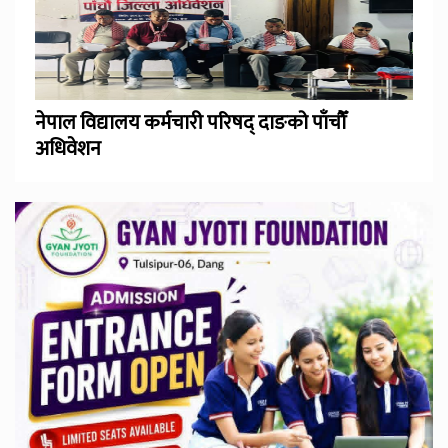
नेपाल विद्यालय कर्मचारी परिषद् दाङको पाँचौँ
अधिवेशन